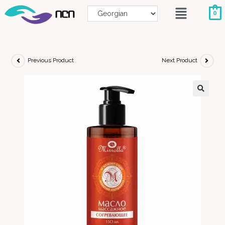
0
Previous Product
Next Product