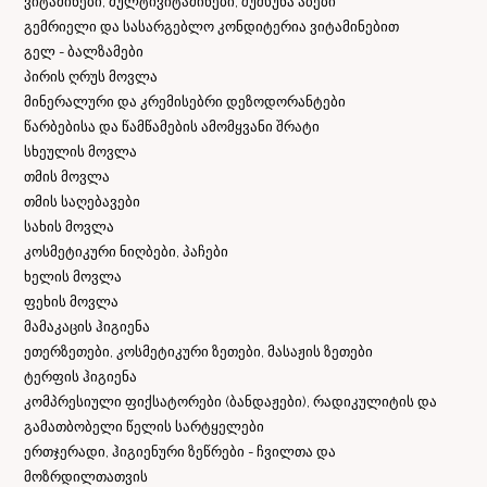
ვიტამინები, მულტივიტამინები, შუშხუნა აბები
გემრიელი და სასარგებლო კონდიტერია ვიტამინებით
გელ - ბალზამები
პირის ღრუს მოვლა
მინერალური და კრემისებრი დეზოდორანტები
წარბებისა და წამწამების ამომყვანი შრატი
სხეულის მოვლა
თმის მოვლა
თმის საღებავები
სახის მოვლა
კოსმეტიკური ნიღბები, პაჩები
ხელის მოვლა
ფეხის მოვლა
მამაკაცის ჰიგიენა
ეთერზეთები, კოსმეტიკური ზეთები, მასაჟის ზეთები
ტერფის ჰიგიენა
კომპრესიული ფიქსატორები (ბანდაჟები), რადიკულიტის და
გამათბობელი წელის სარტყელები
ერთჯერადი, ჰიგიენური ზეწრები - ჩვილთა და
მოზრდილთათვის