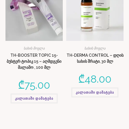
სახის მოვლა
სახის მოვლა
TH-BOOSTER TOPIC 15-
TH-DERMA CONTROL – დღის
ბუსტერ ტოპიკ 15 – აღმდგენი
სახის შრატი, 30 მლ
მალამო , 100 მლ
₾
48.00
₾
75.00
კალათაში დამატება
კალათაში დამატება