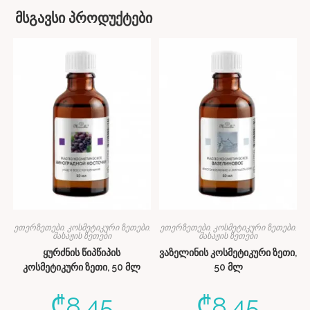
მსგავსი პროდუქტები
ეთერზეთები, კოსმეტიკური ზეთები,
ეთერზეთები, კოსმეტიკური ზეთები,
მასაჟის ზეთები
მასაჟის ზეთები
ყურძნის წიპწიპის
ვაზელინის კოსმეტიკური ზეთი,
კოსმეტიკური ზეთი, 50 მლ
50 მლ
₾
8.45
₾
8.45