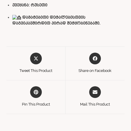
ქვეყანა: რუსეთი
დამატებითი დეტალებისთვის
დაგვიკავშირდით პირად შეტყობინებაში.
Tweet This Product
Share on Facebook
Pin This Product
Mail This Product