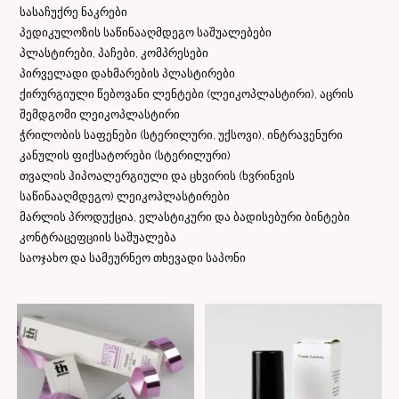
სასაჩუქრე ნაკრები
პედიკულოზის საწინააღმდეგო საშუალებები
პლასტირები, პაჩები, კომპრესები
პირველადი დახმარების პლასტირები
ქირურგიული წებოვანი ლენტები (ლეიკოპლასტირი), აცრის
შემდგომი ლეიკოპლასტირი
ჭრილობის საფენები (სტერილური, უქსოვი), ინტრავენური
კანულის ფიქსატორები (სტერილური)
თვალის ჰიპოალერგიული და ცხვირის (ხვრინვის
საწინააღმდეგო) ლეიკოპლასტირები
მარლის პროდუქცია, ელასტიკური და ბადისებური ბინტები
კონტრაცეფციის საშუალება
საოჯახო და სამეურნეო თხევადი საპონი