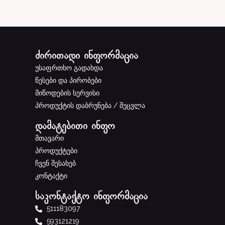
ძირითადი ინფორმაცია
უსაფრთხო გადახდა
წესები და პირობები
მიწოდების სერვისი
პროდუქტის დაბრუნება / შეცვლა
დამატებითი ინფო
მთავარი
პროდუქტები
ჩვენ შესახებ
კონტაქტი
საკონტაქტო ინფორმაცია
511183097
593121219