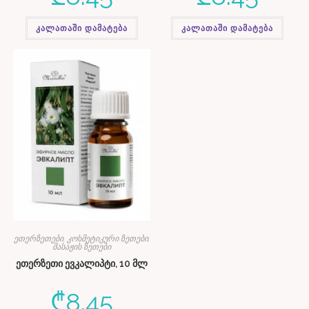
კალათაში დამატება
კალათაში დამატება
ეთერზეთები, კოსმეტიკური ზეთები,
მასაჟის ზეთები
ეთერზეთი ევკალიპტი, 10 მლ
₾
8.45