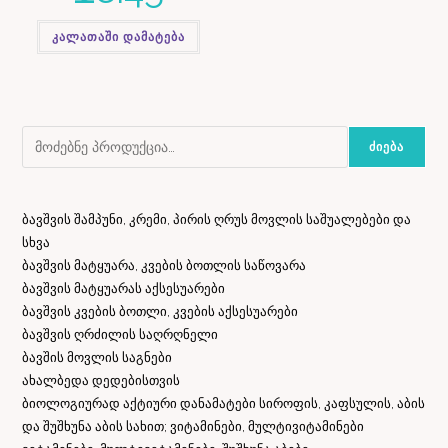
კალათაში დამატება
ᲫᲘᲔᲑᲐ
ბავშვის შამპუნი, კრემი, პირის ღრუს მოვლის საშუალებები და
სხვა
ბავშვის მატყუარა, კვების ბოთლის საწოვარა
ბავშვის მატყუარას აქსესუარები
ბავშვის კვების ბოთლი, კვების აქსესუარები
ბავშვის ღრძილის საღრღნელი
ბავშის მოვლის საგნები
ახალბედა დედებისთვის
ბიოლოგიურად აქტიური დანამატები სიროფის, კაფსულის, აბის
და შუშხუნა აბის სახით; ვიტამინები, მულტივიტამინები