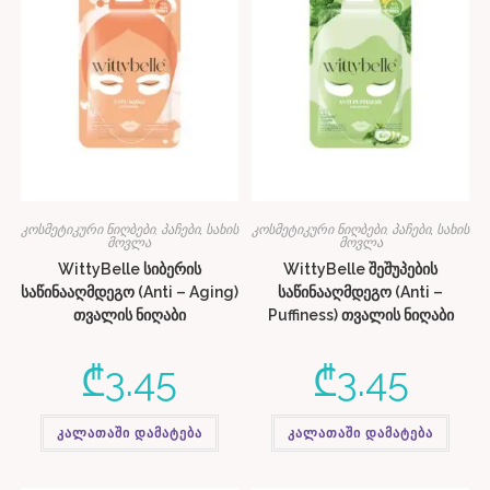
კოსმეტიკური ნიღბები, პაჩები
,
სახის
კოსმეტიკური ნიღბები, პაჩები
,
სახის
მოვლა
მოვლა
WittyBelle სიბერის
WittyBelle შეშუპების
საწინააღმდეგო (Anti – Aging)
საწინააღმდეგო (Anti –
თვალის ნიღაბი
Puffiness) თვალის ნიღაბი
₾
3.45
₾
3.45
კალათაში დამატება
კალათაში დამატება