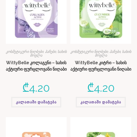
კოსმეტიკური ნიღბები, პაჩები
,
სახის
კოსმეტიკური ნიღბები, პაჩები
,
სახის
მოვლა
მოვლა
WittyBelle კოლაგენი – სახის
WittyBelle კიტრი – სახის
აქტიური ფურცლოვანი ნიღაბი
აქტიური ფურცლოვანი ნიღაბი
₾
4.20
₾
4.20
კალათაში დამატება
კალათაში დამატება