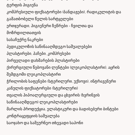
ტერფის ჰიგიენა
კომპრესიული ფიქსატორები (ბანდაჟები), რადიკულიტის და
გამათბობელი წელის სარტყელები
ერთჯერადი, ჰიგიენური ზეწრები - ჩვილთა და
მოზრდილთათვის
სასაჩუქრე ნაკრები
პედიკულოზის საწინააღმდეგო საშუალებები
პლასტირები, პაჩები, კომპრესები
პირველადი დახმარების პლასტირები
ქირურგიული წებოვანი ლენტები (ლეიკოპლასტირი), აცრის
შემდგომი ლეიკოპლასტირი
ჭრილობის საფენები (სტერილური, უქსოვი), ინტრავენური
კანულის ფიქსატორები (სტერილური)
თვალის ჰიპოალერგიული და ცხვირის (ხვრინვის
საწინააღმდეგო) ლეიკოპლასტირები
მარლის პროდუქცია, ელასტიკური და ბადისებური ბინტები
კონტრაცეფციის საშუალება
საოჯახო და სამეურნეო თხევადი საპონი