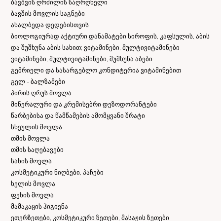
ბავშვის ღრძილის საღრღნელი
ბავშის მოვლის საგნები
ახალბედა დედებისთვის
ბიოლოგიურად აქტიური დანამატები სიროფის, კაფსულის, აბის
და შუშხუნა აბის სახით; ვიტამინები, მულტივიტამინები
ვიტამინები, მულტივიტამინები, შუშხუნა აბები
გემრიელი და სასარგებლო კონდიტერია ვიტამინებით
გელ - ბალზამები
პირის ღრუს მოვლა
მინერალური და კრემისებრი დეზოდორანტები
წარბებისა და წამწამების ამომყვანი შრატი
სხეულის მოვლა
თმის მოვლა
თმის საღებავები
სახის მოვლა
კოსმეტიკური ნიღბები, პაჩები
ხელის მოვლა
ფეხის მოვლა
მამაკაცის ჰიგიენა
ეთერზეთები, კოსმეტიკური ზეთები, მასაჟის ზეთები