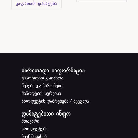
კალათაში დამატება
ძირითადი ინფორმაცია
უსაფრთხო გადახდა
წესები და პირობები
მიწოდების სერვისი
პროდუქტის დაბრუნება / შეცვლა
დამატებითი ინფო
მთავარი
პროდუქტები
ჩვენ შესახებ