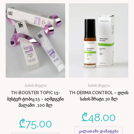
სახის მოვლა
სახის მოვლა
TH-BOOSTER TOPIC 15-
TH-DERMA CONTROL – დღის
ბუსტერ ტოპიკ 15 – აღმდგენი
სახის შრატი, 30 მლ
მალამო , 100 მლ
₾
48.00
₾
75.00
კალათაში დამატება