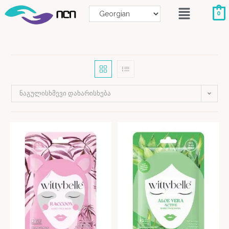
0
ნაგულისხმევი დახარისხება