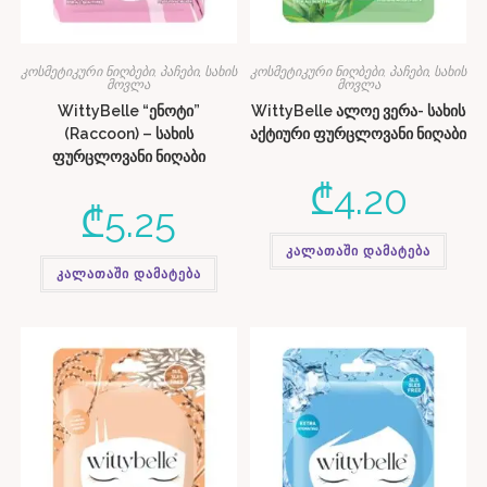
კოსმეტიკური ნიღბები, პაჩები
,
სახის
კოსმეტიკური ნიღბები, პაჩები
,
სახის
მოვლა
მოვლა
WittyBelle “ენოტი”
WittyBelle ალოე ვერა- სახის
(Raccoon) – სახის
აქტიური ფურცლოვანი ნიღაბი
ფურცლოვანი ნიღაბი
₾
4.20
₾
5.25
კალათაში დამატება
კალათაში დამატება