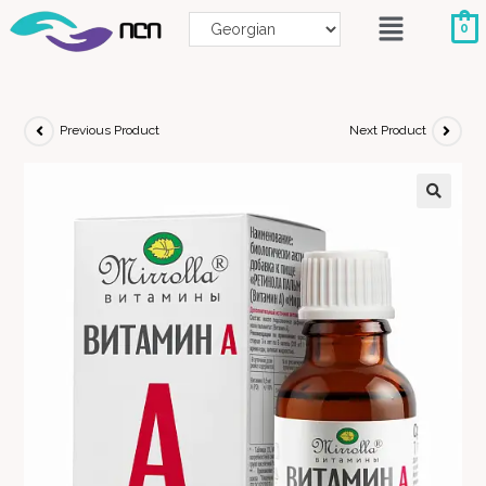
0
Previous Product
Next Product