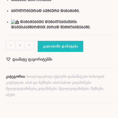
ბიოლოგიურად აქტიური დანამატი.
დამატებითი დეტალებისთვის
დაგვიკავშირდით პირად შეტყობინებაში.
-
+
ᲙᲐᲚᲐᲗᲐᲨᲘ ᲓᲐᲛᲐᲢᲔᲑᲐ
დაამატე ფავორიტებში
კატეგორია:
ბიოლოგიურად აქტიური დანამატები სიროფის,
კაფსულის, აბის და შუშხუნა აბის სახით; ვიტამინები,
მულტივიტამინები
,
ვიტამინები, მულტივიტამინები, შუშხუნა
აბები