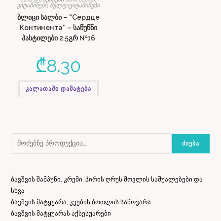
ვიტამინები, მულტივიტამინები
ბლიცი სალბი – “Сердце
Континента” – საწუწნი
პასტილები 2.5გრ №16
₾
8.30
კალათაში დამატება
ᲫᲘᲔᲑᲐ
ბავშვის შამპუნი, კრემი, პირის ღრუს მოვლის საშუალებები და
სხვა
ბავშვის მატყუარა, კვების ბოთლის საწოვარა
ბავშვის მატყუარას აქსესუარები