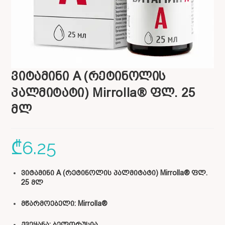
ვიტამინი A (რეტინოლის
პალმიტატი) Mirrolla® ფლ. 25
მლ
₾
6.25
ვიტამინი A (რეტინოლის პალმიტატი) Mirrolla® ფლ.
25 მლ
მწარმოებელი: Mirrolla®
ქვეყანა: ბელორუსია