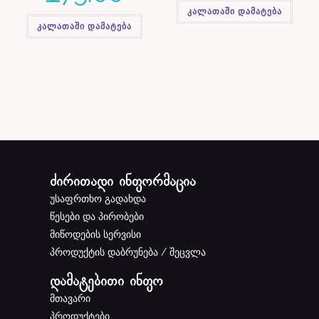
კალათაში დამატება
კალათაში დამატება
ძირითადი ინფორმაცია
უსაფრთხო გადახდა
წესები და პირობები
მიწოდების სერვისი
პროდუქტის დაბრუნება / შეცვლა
დამატებითი ინფო
მთავარი
პროდუქტები