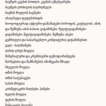
ბავშვის კვების ბოთლი, კვების აქსესუარები
ბავშვის ღრძილის საღრღნელი
ბავშის მოვლის საგნები
ახალბედა დედებისთვის
ბიოლოგიურად აქტიური დანამატები სიროფის, კაფსულის, აბის
და შუშხუნა აბის სახით; ვიტამინები, მულტივიტამინები
ვიტამინები, მულტივიტამინები, შუშხუნა აბები
გემრიელი და სასარგებლო კონდიტერია ვიტამინებით
გელ - ბალზამები
პირის ღრუს მოვლა
მინერალური და კრემისებრი დეზოდორანტები
წარბებისა და წამწამების ამომყვანი შრატი
სხეულის მოვლა
თმის მოვლა
თმის საღებავები
სახის მოვლა
კოსმეტიკური ნიღბები, პაჩები
ხელის მოვლა
ფეხის მოვლა
მამაკაცის ჰიგიენა