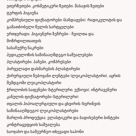
ეთერზეთები, კოსმეტიკური ზეთები, მასაჟის ზეთები
ტერფის ჰიგიენა
კომპრესიული ფიქსატორები (ბანდაჟები), რადიკულიტის და
გამათბობელი წელის სარტყელები
ერთჯერადი, ჰიგიენური ზეწრები - ჩვილთა და
მოზრდილთათვის
სასაჩუქრე ნაკრები
პედიკულოზის საწინააღმდეგო საშუალებები
პლასტირები, პაჩები, კომპრესები
პირველადი დახმარების პლასტირები
ქირურგიული წებოვანი ლენტები (ლეიკოპლასტირი), აცრის
შემდგომი ლეიკოპლასტირი
ჭრილობის საფენები (სტერილური, უქსოვი), ინტრავენური
კანულის ფიქსატორები (სტერილური)
თვალის ჰიპოალერგიული და ცხვირის (ხვრინვის
საწინააღმდეგო) ლეიკოპლასტირები
მარლის პროდუქცია, ელასტიკური და ბადისებური ბინტები
კონტრაცეფციის საშუალება
საოჯახო და სამეურნეო თხევადი საპონი