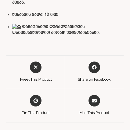
კვება.
შენახვის ვადა: 12 თვე
დამატებითი დეტალებისთვის
დაგვიკავშირდით პირად შეტყობინებაში.
Tweet This Product
Share on Facebook
Pin This Product
Mail This Product