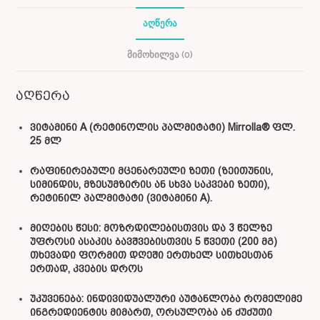
ᲐᲦᲬᲔᲠᲐ
ᲛᲘᲛᲝᲮᲘᲚᲕᲐ (0)
აღწერა
ვიტამინი A (რეტინოლის პალმიტატი) Mirrolla® ფლ.
25 მლ
რაფინირებული მცენარეული ზეთი (ზეითუნის,
სიმინდის, მზესუმზირის ან სხვა საკვები ზეთი),
რეტინილ პალმიტატი (ვიტამინი A).
მიღების წესი: მოზრდილებისთვის და 3 წელზე
უფროსი ასაკის ბავშვებისთვის 5 წვეთი (200 მგ)
თხევადი ფორმით დღეში ერთხელ სითხესთან
ერთად, კვების დროს
უკუვენება: ინდივიდუალური აუტანლობა რომელიმე
ინგრედიენტის მიმართ, ორსულობა ან ძუძუთი