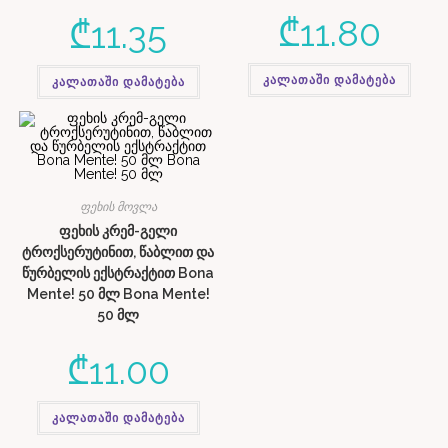
₾
11.80
₾
11.35
კალათაში დამატება
კალათაში დამატება
ფეხის მოვლა
ფეხის კრემ-გელი
ტროქსერუტინით, წაბლით და
წურბელის ექსტრაქტით Bona
Mente! 50 მლ Bona Mente!
50 მლ
₾
11.00
კალათაში დამატება