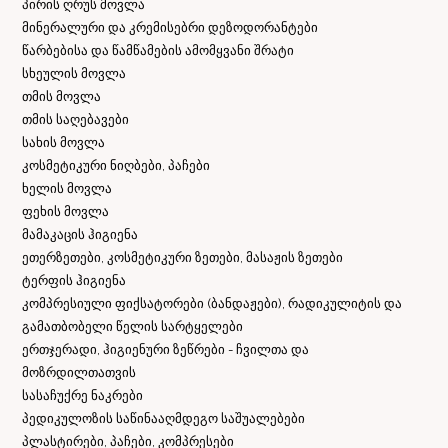
პირის ღრუს მოვლა
მინერალური და კრემისებრი დეზოდორანტები
წარბებისა და წამწამების ამომყვანი შრატი
სხეულის მოვლა
თმის მოვლა
თმის საღებავები
სახის მოვლა
კოსმეტიკური ნიღბები, პაჩები
ხელის მოვლა
ფეხის მოვლა
მამაკაცის ჰიგიენა
ეთერზეთები, კოსმეტიკური ზეთები, მასაჟის ზეთები
ტერფის ჰიგიენა
კომპრესიული ფიქსატორები (ბანდაჟები), რადიკულიტის და
გამათბობელი წელის სარტყელები
ერთჯერადი, ჰიგიენური ზეწრები - ჩვილთა და
მოზრდილთათვის
სასაჩუქრე ნაკრები
პედიკულოზის საწინააღმდეგო საშუალებები
პლასტირები, პაჩები, კომპრესები