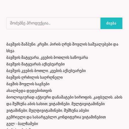
ᲫᲘᲔᲑᲐ
ბავშვის შამპუნი, კრემი, პირის ღრუს მოვლის საშუალებები და
სხვა
ბავშვის მატყუარა, კვების ბოთლის საწოვარა
ბავშვის მატყუარას აქსესუარები
ბავშვის კვების ბოთლი, კვების აქსესუარები
ბავშვის ღრძილის საღრღნელი
ბავშის მოვლის საგნები
ახალბედა დედებისთვის
ბიოლოგიურად აქტიური დანამატები სიროფის, კაფსულის, აბის
და შუშხუნა აბის სახით; ვიტამინები, მულტივიტამინები
ვიტამინები, მულტივიტამინები, შუშხუნა აბები
გემრიელი და სასარგებლო კონდიტერია ვიტამინებით
გელ - ბალზამები