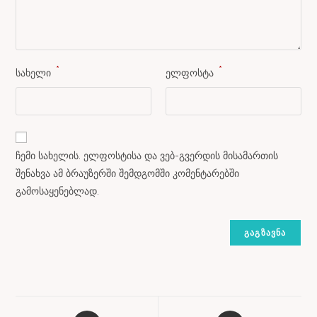
*
*
სახელი
ელფოსტა
ჩემი სახელის. ელფოსტისა და ვებ-გვერდის მისამართის
შენახვა ამ ბრაუზერში შემდგომში კომენტარებში
გამოსაყენებლად.