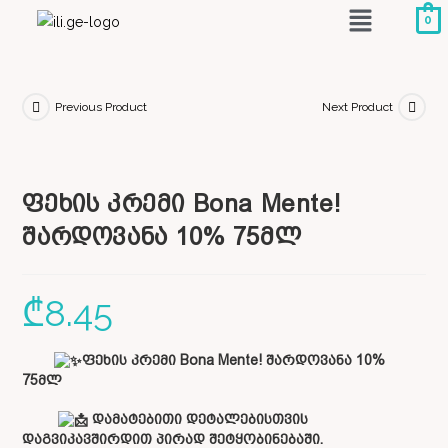
0
Previous Product
Next Product
ფეხის კრემი Bona Mente!
შარდოვანა 10% 75მლ
₾
8.45
ფეხის კრემი Bona Mente! შარდოვანა 10%
75მლ
დამატებითი დეტალებისთვის
დაგვიკავშირდით პირად შეტყობინებაში.