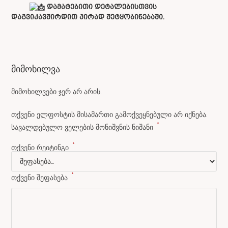
დამატებითი დეტალებისთვის
დაგვიკავშირდით პირად შეტყობინებაში.
მიმოხილვა
მიმოხილვები ჯერ არ არის.
თქვენი ელფოსტის მისამართი გამოქვეყნებული არ იქნება.
*
სავალდებულო ველების მონიშვნის ნიშანი
*
თქვენი რეიტინგი
*
თქვენი შეფასება