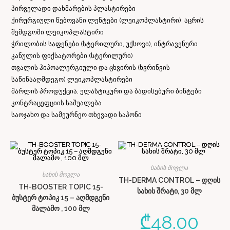
პირველადი დახმარების პლასტირები
ქირურგიული წებოვანი ლენტები (ლეიკოპლასტირი), აცრის
შემდგომი ლეიკოპლასტირი
ჭრილობის საფენები (სტერილური, უქსოვი), ინტრავენური
კანულის ფიქსატორები (სტერილური)
თვალის ჰიპოალერგიული და ცხვირის (ხვრინვის
საწინააღმდეგო) ლეიკოპლასტირები
მარლის პროდუქცია, ელასტიკური და ბადისებური ბინტები
კონტრაცეფციის საშუალება
საოჯახო და სამეურნეო თხევადი საპონი
სახის მოვლა
სახის მოვლა
TH-DERMA CONTROL – დღის
TH-BOOSTER TOPIC 15-
სახის შრატი, 30 მლ
ბუსტერ ტოპიკ 15 – აღმდგენი
მალამო , 100 მლ
₾
48.00