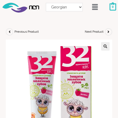
0
Previous Product
Next Product