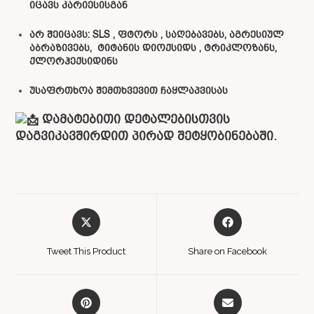
იცავს კარიესისგან
არ შეიცავს: SLS , ფტორს , საღებავებს, აგრესიულ
აბრაზივებს, ტიტანის დიოქსიდს , ტრიკლოზანს,
ქლორჰექსიდინს
უსაფრთხოა შემთხვევით ჩაყლაპვისას
დამატებითი დეტალებისთვის
დაგვიკავშირდით პირად შეტყობინებაში.
Tweet This Product
Share on Facebook