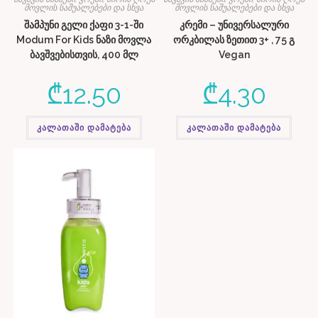
მოვლის საშუალებები და სხვა
მოვლის საშუალებები და სხვა
შამპუნი გელი ქაფი 3-1-ში
კრემი – უნივერსალური
Modum For Kids ნაზი მოვლა
ორკბილას ზეთით 3+ , 75 გ
ბავშვებისთვის, 400 მლ
Vegan
₾
12.50
₾
4.30
კალათაში დამატება
კალათაში დამატება