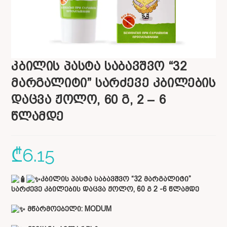
კბილის პასტა საბავშვო “32
მარგალიტი” სარძევე კბილების
დაცვა ჟოლო, 60 გ, 2 – 6
წლამდე
₾
6.15
კბილის პასტა საბავშვო “32 მარგალიტი”
სარძევე კბილების დაცვა ჟოლო, 60 გ
2 -6 წლამდე
მწარმოებელი: MODUM