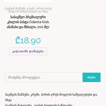
ბავშვის შამპუნი, კრემი, პირის ღრუს
მოვლის საშუალებები და სხვა
საბავშვო პრემიალური
კბილის პასტა Odenta Kids
ანანასი და მსხალი, 200 მლ
₾
18.90
კალათაში დამატება
ᲫᲘᲔᲑᲐ
ბავშვის შამპუნი, კრემი, პირის ღრუს მოვლის საშუალებები და
სხვა
ბავშვის მატყუარა, კვების ბოთლის საწოვარა