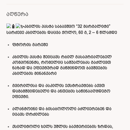
აღწერა
კბილის პასტა საბავშვო “32 მარგალიტი”
სარძევე კბილების დაცვა ჟოლო, 60 გ, 2 – 6 წლამდე
ფტორის გარეშე
კბილის პასტა შეიცავს რბილ გასაპრიალებელ
კომპონენტს, რომელიც საშუალებას გაძლევთ
ნაზად და ეფექტურად გაწმინდოთ ბავშვების
კბილების მინანქარი
გვირილისა და ასკილის ექსტრაქტებს აქვთ
დამამშვიდებელი და ანთების საწინააღმდეგო
ეფექტი.
ალანტოინი და ბისაბოლოლი აძლიერებენ და
იცავს ღრძილებს
ქსილიტოლი ხელს უშლის ბაქტერიების ზრდას,