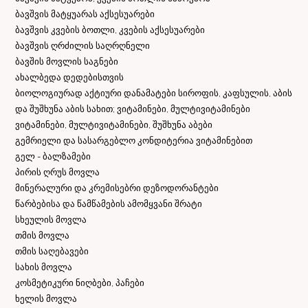
ბავშვის მატყუარას აქსესუარები
ბავშვის კვების ბოთლი, კვების აქსესუარები
ბავშვის ღრძილის საღრღნელი
ბავშის მოვლის საგნები
ახალბედა დედებისთვის
ბიოლოგიურად აქტიური დანამატები სიროფის, კაფსულის, აბის
და შუშხუნა აბის სახით; ვიტამინები, მულტივიტამინები
ვიტამინები, მულტივიტამინები, შუშხუნა აბები
გემრიელი და სასარგებლო კონდიტერია ვიტამინებით
გელ - ბალზამები
პირის ღრუს მოვლა
მინერალური და კრემისებრი დეზოდორანტები
წარბებისა და წამწამების ამომყვანი შრატი
სხეულის მოვლა
თმის მოვლა
თმის საღებავები
სახის მოვლა
კოსმეტიკური ნიღბები, პაჩები
ხელის მოვლა