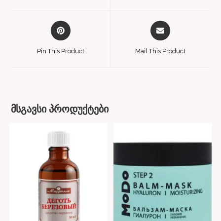
Pin This Product
Mail This Product
მსგავსი პროდუქტები