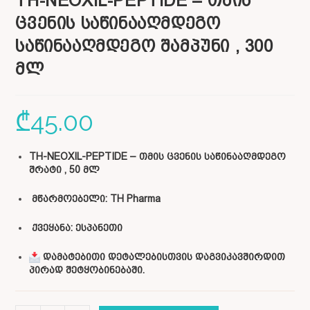
TH-NEOXIL-PEPTIDE – თმის
ცვენის საწინააღმდეგო
საწინააღმდეგო შამპუნი , 300
მლ
₾
45.00
TH-NEOXIL-PEPTIDE –
თმის ცვენის საწინააღმდეგო
შრატი , 50 მლ
მწარმოებელი: TH Pharma
ქვეყანა: ესპანეთი
დამატებითი დეტალებისთვის დაგვიკავშირდით
პირად შეტყობინებაში.