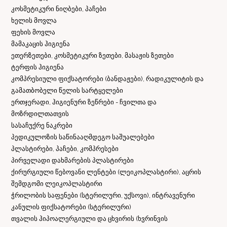
კოსმეტიკური ნიღბები, პაჩები
ხელის მოვლა
ფეხის მოვლა
მამაკაცის ჰიგიენა
ეთერზეთები, კოსმეტიკური ზეთები, მასაჟის ზეთები
ტერფის ჰიგიენა
კომპრესიული ფიქსატორები (ბანდაჟები), რადიკულიტის და
გამათბობელი წელის სარტყელები
ერთჯერადი, ჰიგიენური ზეწრები - ჩვილთა და
მოზრდილთათვის
სასაჩუქრე ნაკრები
პედიკულოზის საწინააღმდეგო საშუალებები
პლასტირები, პაჩები, კომპრესები
პირველადი დახმარების პლასტირები
ქირურგიული წებოვანი ლენტები (ლეიკოპლასტირი), აცრის
შემდგომი ლეიკოპლასტირი
ჭრილობის საფენები (სტერილური, უქსოვი), ინტრავენური
კანულის ფიქსატორები (სტერილური)
თვალის ჰიპოალერგიული და ცხვირის (ხვრინვის