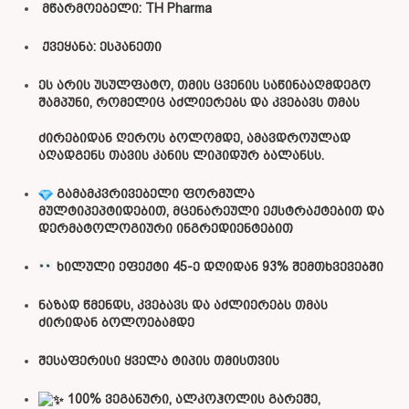
მწარმოებელი: TH Pharma
ქვეყანა: ესპანეთი
ეს არის უსულფატო, თმის ცვენის საწინააღმდეგო
შამპუნი, რომელიც აძლიერებს და კვებავს თმას
ძირებიდან ღეროს ბოლომდე, ამავდროულად
აღადგენს თავის კანის ლიპიდურ ბალანსს.
გამამკვრივებელი ფორმულა
მულტიპეპტიდებით, მცენარეული ექსტრაქტებით და
დერმატოლოგიური ინგრედიენტებით
ხილული ეფექტი 45-ე დღიდან 93% შემთხვევებში
ნაზად წმენდს, კვებავს და აძლიერებს თმას
ძირიდან ბოლოებამდე
შესაფერისი ყველა ტიპის თმისთვის
100% ვეგანური, ალკოჰოლის გარეშე,