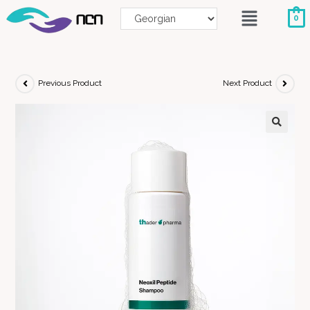
0
Previous Product
Next Product