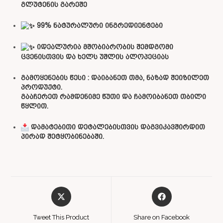
გლუტენის გარეშე
99% ნატურალური ინგრედიენტები
იდეალურია მშობიარობის შემდგომი
ცვენისთვის და ხელს უშლის ალოპეციას
გამოყენების წესი : დაიბანეთ თმა, ნაზად შეიზილეთ
პროდუქტი.
გააჩერეთ რამდენიმე წუთი და ჩამოიბანეთ თბილი
წყლით.
დამატებითი დეტალებისთვის დაგვიკავშირდით
პირად შეტყობინებაში.
Tweet This Product
Share on Facebook