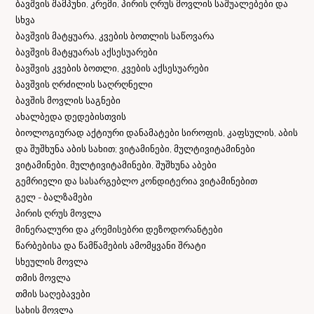
ბავშვის შამპუნი, კრემი, პირის ღრუს მოვლის საშუალებები და
სხვა
ბავშვის მატყუარა, კვების ბოთლის საწოვარა
ბავშვის მატყუარას აქსესუარები
ბავშვის კვების ბოთლი, კვების აქსესუარები
ბავშვის ღრძილის საღრღნელი
ბავშის მოვლის საგნები
ახალბედა დედებისთვის
ბიოლოგიურად აქტიური დანამატები სიროფის, კაფსულის, აბის
და შუშხუნა აბის სახით; ვიტამინები, მულტივიტამინები
ვიტამინები, მულტივიტამინები, შუშხუნა აბები
გემრიელი და სასარგებლო კონდიტერია ვიტამინებით
გელ - ბალზამები
პირის ღრუს მოვლა
მინერალური და კრემისებრი დეზოდორანტები
წარბებისა და წამწამების ამომყვანი შრატი
სხეულის მოვლა
თმის მოვლა
თმის საღებავები
სახის მოვლა