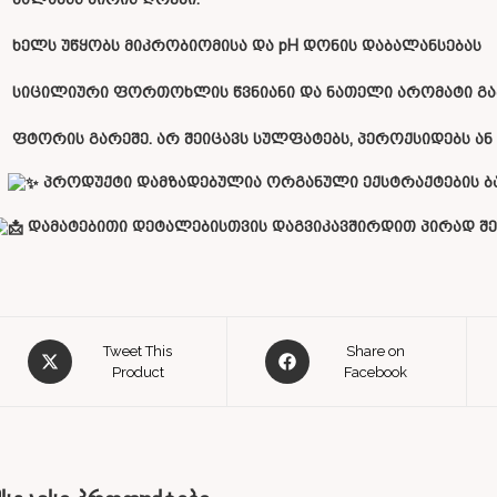
ხელს უწყობს მიკრობიომისა და pH დონის დაბალანსებას
სიცილიური ფორთოხლის წვნიანი და ნათელი არომატი გა
ფტორის გარეშე. არ შეიცავს სულფატებს, პეროქსიდებს ა
პროდუქტი დამზადებულია ორგანული ექსტრაქტების ბ
დამატებითი დეტალებისთვის დაგვიკავშირდით პირად შე
Tweet This
Share on
Product
Facebook