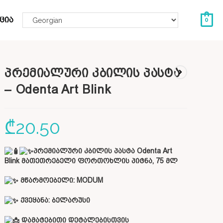
ცია
0
პრემიალური კბილის პასტა
– Odenta Art Blink
₾
20.50
პრემიალური კბილის პასტა Odenta Art
Blink მათეთრებელი ფორთოხლის პიტნა, 75 მლ
მწარმოებელი: MODUM
ქვეყანა:
ბელარუსი
დამატებითი დეტალებისთვის