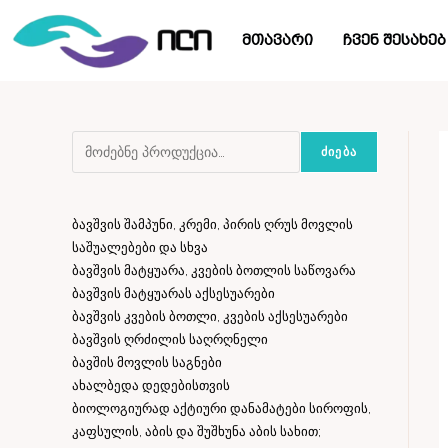
მთავარი
ჩვენ შესახებ
ᲫᲘᲔᲑᲐ
ბავშვის შამპუნი, კრემი, პირის ღრუს მოვლის
საშუალებები და სხვა
ბავშვის მატყუარა, კვების ბოთლის საწოვარა
ბავშვის მატყუარას აქსესუარები
ბავშვის კვების ბოთლი, კვების აქსესუარები
ბავშვის ღრძილის საღრღნელი
ბავშის მოვლის საგნები
ახალბედა დედებისთვის
ბიოლოგიურად აქტიური დანამატები სიროფის,
კაფსულის, აბის და შუშხუნა აბის სახით;