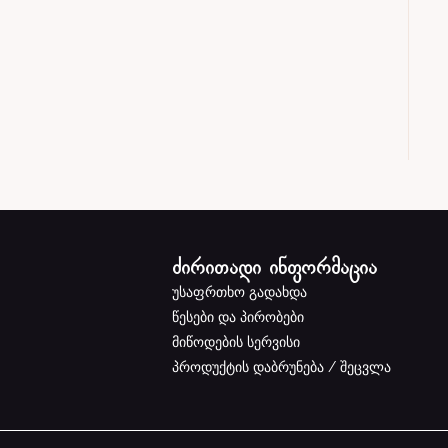
ძირითადი ინფორმაცია
უსაფრთხო გადახდა
წესები და პირობები
მიწოდების სერვისი
პროდუქტის დაბრუნება / შეცვლა