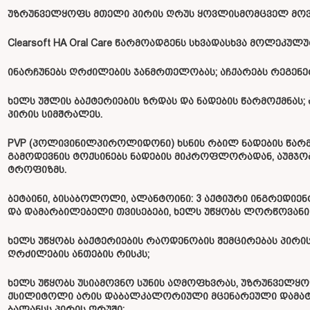
უზრუნველყოფს მთელი პირის ღრუს ყოვლისმომცველ მოვლ
Clearsoft HA Oral Care წარმოადგენს სხვადასხვა მოლეკუ
ინარჩუნებს ღრძილების ჯანმრთელობას; აჩქარებს რეგენე
ხელს უშლის ბაქტერიების ზრდას და ნადების წარმოქმნას;
პირის სიმშრალეს.
PVP (პოლივინილპიროლიდონი) ხსნის რბილ ნადების წარმო
გამოდევნის ტოქსინებს ნადების მიკროფლორადან, აუმჯო
ტროფიზმს.
ბეტაინი, ბისაბოლოლი, ალანტოინი: 3 აქტიური ინგრედიენ
და დამარბილებელი თვისებები, ხელს უწყობს ლორწოვანი
ხელს უწყობს ბაქტერიების რაოდენობის შემცირებას პირის
ღრძილების ანთების რისკს;
ხელს უწყობს უსიამოვნო სუნის აღმოფხვრას, უზრუნველყოფ
ქსილიტოლი არის დაბალკალორიული მცენარეული დამატ
ბალანსს პირის ღრუში: