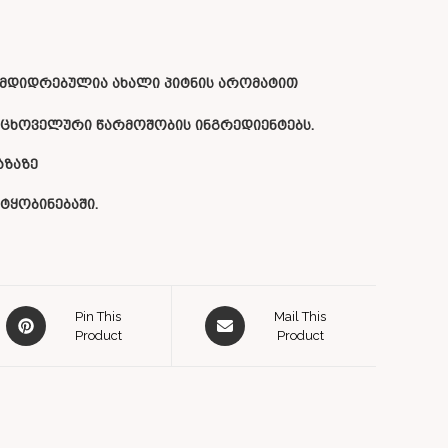
მდიდრებულია ახალი პიტნის არომატით
ნ ცხოველური წარმოშობის ინგრედიენტებს.
აზაზე
ტყობინებაში.
Pin This
Mail This
Product
Product