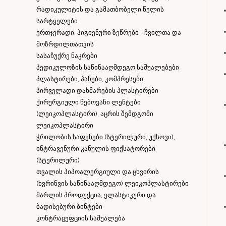
რადიკულიტის და გამათბობელი წელის
სარტყელები
ერთჯერადი, ჰიგიენური ზეწრები - ჩვილთა და
მოზრდილთათვის
სასაჩუქრე ნაკრები
პედიკულოზის საწინააღმდეგო საშუალებები
პლასტირები, პაჩები, კომპრესები
პირველადი დახმარების პლასტირები
ქირურგიული წებოვანი ლენტები
(ლეიკოპლასტირი), აცრის შემდგომი
ლეიკოპლასტირი
ჭრილობის საფენები (სტერილური, უქსოვი),
ინტრავენური კანულის ფიქსატორები
(სტერილური)
თვალის ჰიპოალერგიული და ცხვირის
(ხვრინვის საწინააღმდეგო) ლეიკოპლასტირები
მარლის პროდუქცია, ელასტიკური და
ბადისებური ბინტები
კონტრაცეფციის საშუალება