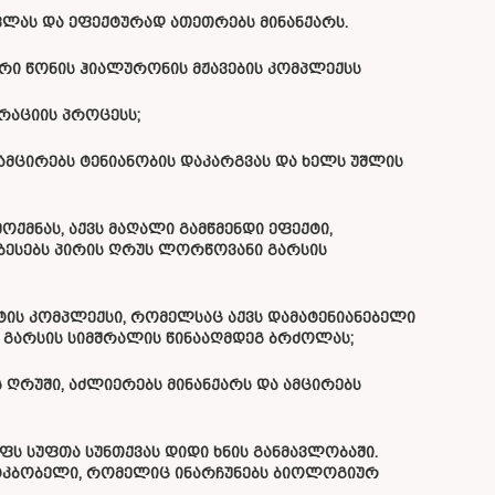
ას და ეფექტურად ათეთრებს მინანქარს.
ლური წონის ჰიალურონის მჟავების კომპლექსს
რაციის პროცესს;
 ამცირებს ტენიანობის დაკარგვას და ხელს უშლის
ქმნას, აქვს მაღალი გამწმენდი ეფექტი,
ბესებს
პირის ღრუს ლორწოვანი გარსის
ტის კომპლექსი, რომელსაც აქვს დამატენიანებელი
 გარსის სიმშრალის წინააღმდეგ ბრძოლას;
 ღრუში, აძლიერებს მინანქარს და ამცირებს
ს სუფთა სუნთქვას დიდი ხნის განმავლობაში.
კბობელი, რომელიც ინარჩუნებს ბიოლოგიურ