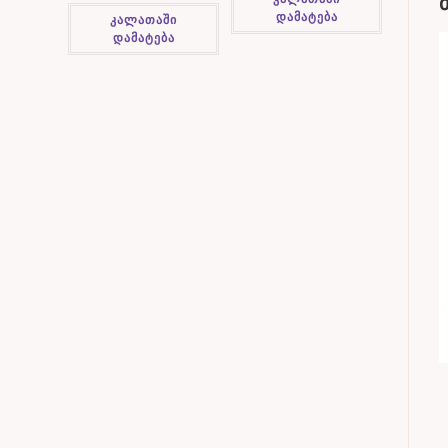
დამატება
კალათაში
დამატება