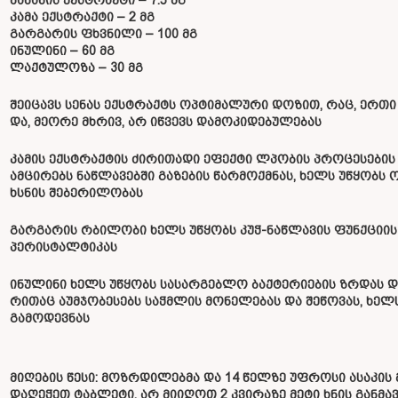
ბანანის ექსტრაქტი – 7.5 მგ
კამა ექსტრაქტი – 2 მგ
გარგარის ფხვნილი – 100 მგ
ინულინი – 60 მგ
ლაქტულოზა – 30 მგ
შეიცავს სენას ექსტრაქტს ოპტიმალური დოზით, რაც, ერთი 
და, მეორე მხრივ, არ იწვევს დამოკიდებულებას
კამის ექსტრაქტის ძირითადი ეფექტი ლპობის პროცესების
ამცირებს ნაწლავებში გაზების წარმოქმნას, ხელს უწყობს 
ხსნის შებერილობას
გარგარის რბილობი ხელს უწყობს კუჭ-ნაწლავის ფუნქციის
პერისტალტიკას
ინულინი ხელს უწყობს სასარგებლო ბაქტერიების ზრდას დ
რითაც აუმჯობესებს საჭმლის მონელებას და შეწოვას, ხელ
გამოდევნას
მიღების წესი: მოზრდილებმა და 14 წელზე უფროსი ასაკის
დაღეჭეთ ტაბლეტი. არ მიიღოთ 2 კვირაზე მეტი ხნის განმა