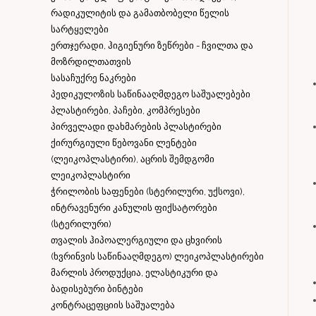
რადიკულიტის და გამათბობელი წელის
სარტყელები
ერთჯერადი, ჰიგიენური ზეწრები - ჩვილთა და
მოზრდილთათვის
სასაჩუქრე ნაკრები
პედიკულოზის საწინააღმდეგო საშუალებები
პლასტირები, პაჩები, კომპრესები
პირველადი დახმარების პლასტირები
ქირურგიული წებოვანი ლენტები
(ლეიკოპლასტირი), აცრის შემდგომი
ლეიკოპლასტირი
ჭრილობის საფენები (სტერილური, უქსოვი),
ინტრავენური კანულის ფიქსატორები
(სტერილური)
თვალის ჰიპოალერგიული და ცხვირის
(ხვრინვის საწინააღმდეგო) ლეიკოპლასტირები
მარლის პროდუქცია, ელასტიკური და
ბადისებური ბინტები
კონტრაცეფციის საშუალება