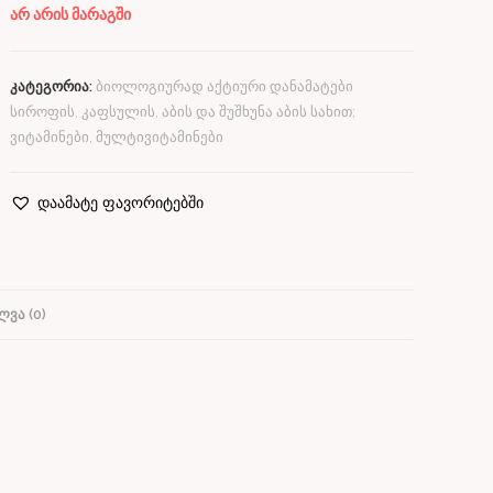
არ არის მარაგში
კატეგორია:
ბიოლოგიურად აქტიური დანამატები
სიროფის, კაფსულის, აბის და შუშხუნა აბის სახით;
ვიტამინები, მულტივიტამინები
დაამატე ფავორიტებში
ᲕᲐ (0)