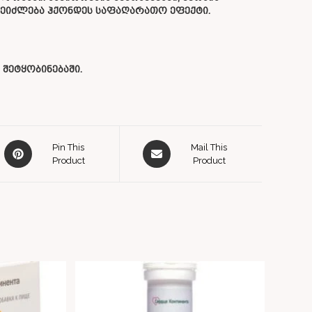
 შეიძლება ჰქონდეს საფაღარათო ეფექტი.
შეტყობინებაში.
Pin This
Mail This
Product
Product