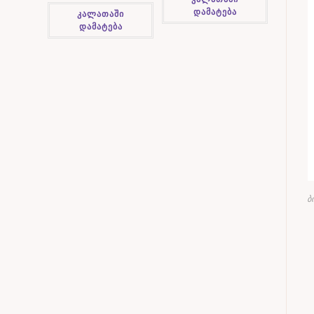
დამატება
კალათაში
დამატება
ბ