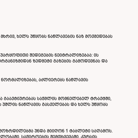
მხრივ, ხელს უწყობს ნაწლავების ნაზ მოქმედებას
 უარყოფითი შედეგების ნეიტრალიზებაა: ის
ორგანიზმიდან ზედმეტი გაზების გამოდევნას და
 ნორმალიზებას, აძლიერებს ნაწლავის
ა გააქტიურებას საჭმლის მომნელებელ ტრაქტში,
ს უშლის ნაწლავის გასქელებას და ხელს უწყობს
 მოზრდილებმა უნდა მიიღონ 1 ტაბლეტი საღამოს.
ვლობაში. საჭიროების შემთხვევაში, კურსის