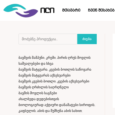
მთავარი
ჩვენ შესახებ
ᲫᲘᲔᲑᲐ
ბავშვის შამპუნი, კრემი, პირის ღრუს მოვლის
საშუალებები და სხვა
ბავშვის მატყუარა, კვების ბოთლის საწოვარა
ბავშვის მატყუარას აქსესუარები
ბავშვის კვების ბოთლი, კვების აქსესუარები
ბავშვის ღრძილის საღრღნელი
ბავშის მოვლის საგნები
ახალბედა დედებისთვის
ბიოლოგიურად აქტიური დანამატები სიროფის,
კაფსულის, აბის და შუშხუნა აბის სახით;