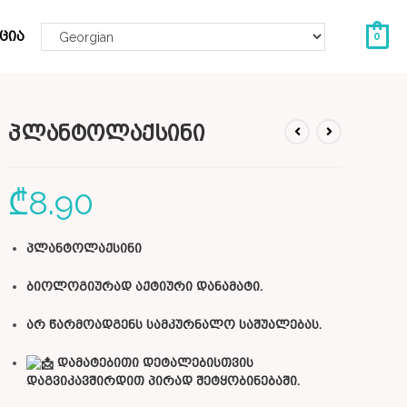
ცია
0
პლანტოლაქსინი
₾
8.90
პლანტოლაქსინი
ბიოლოგიურად აქტიური დანამატი.
არ წარმოადგენს სამკურნალო საშუალებას.
დამატებითი დეტალებისთვის
დაგვიკავშირდით პირად შეტყობინებაში.