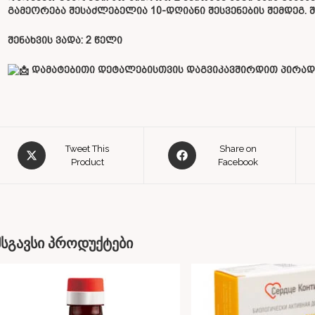
გამეორება შესაძლებელია 10-დღიანი შესვენების შემდეგ.
შენახვის ვადა: 2 წელი
დამატებითი დეტალებისთვის დაგვიკავშირდით პირად 
Tweet This
Share on
Product
Facebook
მსგავსი პროდუქტები