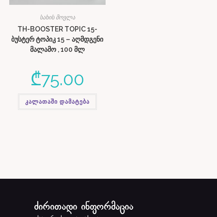
სახის მოვლა
TH-BOOSTER TOPIC 15-
ბუსტერ ტოპიკ 15 – აღმდგენი
მალამო , 100 მლ
₾
75.00
კალათაში დამატება
ძირითადი ინფორმაცია