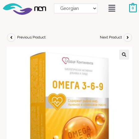
0
Previous Product
Next Product
🔍