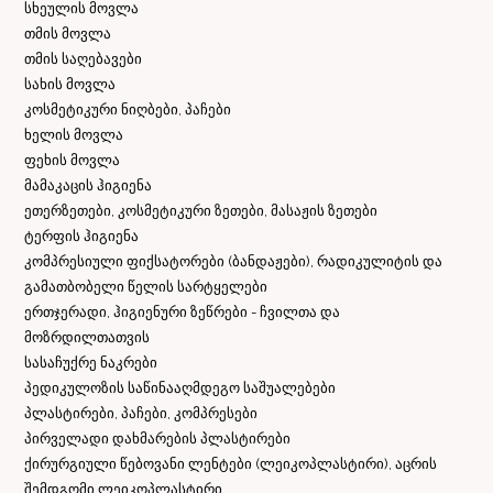
სხეულის მოვლა
თმის მოვლა
თმის საღებავები
სახის მოვლა
კოსმეტიკური ნიღბები, პაჩები
ხელის მოვლა
ფეხის მოვლა
მამაკაცის ჰიგიენა
ეთერზეთები, კოსმეტიკური ზეთები, მასაჟის ზეთები
ტერფის ჰიგიენა
კომპრესიული ფიქსატორები (ბანდაჟები), რადიკულიტის და
გამათბობელი წელის სარტყელები
ერთჯერადი, ჰიგიენური ზეწრები - ჩვილთა და
მოზრდილთათვის
სასაჩუქრე ნაკრები
პედიკულოზის საწინააღმდეგო საშუალებები
პლასტირები, პაჩები, კომპრესები
პირველადი დახმარების პლასტირები
ქირურგიული წებოვანი ლენტები (ლეიკოპლასტირი), აცრის
შემდგომი ლეიკოპლასტირი