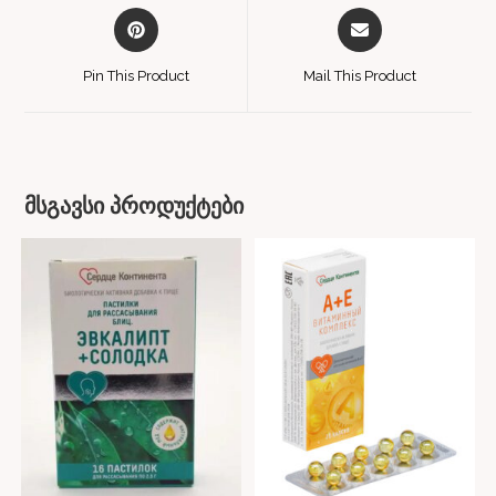
Pin This Product
Mail This Product
მსგავსი პროდუქტები