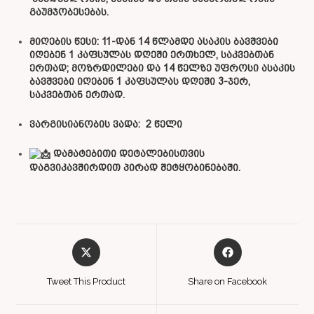
გაუმჯობესებას.
მიღების წესი: 11-დან 14 წლამდე ასაკის ბავშვები
იღებენ 1 კაფსულას დღეში ერთხელ, საკვებთან
ერთად; მოზრდილები და 14 წელზე უფროსი ასაკის
ბავშვები იღებენ 1 კაფსულას დღეში 3-ჯერ,
საკვებთან ერთად.
ვარგისიანობის ვადა: 2 წელი
დამატებითი დეტალებისთვის
დაგვიკავშირდით პირად შეტყობინებაში.
Tweet This Product
Share on Facebook