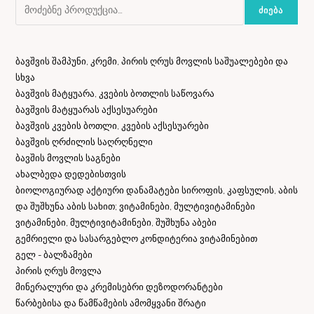
ᲫᲘᲔᲑᲐ
ბავშვის შამპუნი, კრემი, პირის ღრუს მოვლის საშუალებები და
სხვა
ბავშვის მატყუარა, კვების ბოთლის საწოვარა
ბავშვის მატყუარას აქსესუარები
ბავშვის კვების ბოთლი, კვების აქსესუარები
ბავშვის ღრძილის საღრღნელი
ბავშის მოვლის საგნები
ახალბედა დედებისთვის
ბიოლოგიურად აქტიური დანამატები სიროფის, კაფსულის, აბის
და შუშხუნა აბის სახით; ვიტამინები, მულტივიტამინები
ვიტამინები, მულტივიტამინები, შუშხუნა აბები
გემრიელი და სასარგებლო კონდიტერია ვიტამინებით
გელ - ბალზამები
პირის ღრუს მოვლა
მინერალური და კრემისებრი დეზოდორანტები
წარბებისა და წამწამების ამომყვანი შრატი