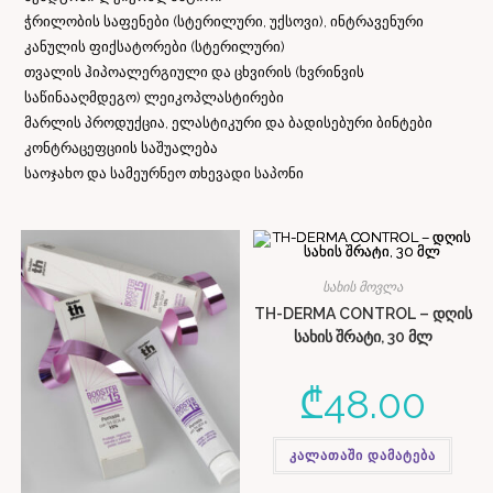
ჭრილობის საფენები (სტერილური, უქსოვი), ინტრავენური
კანულის ფიქსატორები (სტერილური)
თვალის ჰიპოალერგიული და ცხვირის (ხვრინვის
საწინააღმდეგო) ლეიკოპლასტირები
მარლის პროდუქცია, ელასტიკური და ბადისებური ბინტები
კონტრაცეფციის საშუალება
საოჯახო და სამეურნეო თხევადი საპონი
სახის მოვლა
TH-DERMA CONTROL – დღის
სახის შრატი, 30 მლ
₾
48.00
კალათაში დამატება