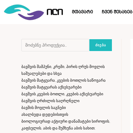
მთავარი
ჩვენ შესახებ
ᲫᲘᲔᲑᲐ
ბავშვის შამპუნი, კრემი, პირის ღრუს მოვლის
საშუალებები და სხვა
ბავშვის მატყუარა, კვების ბოთლის საწოვარა
ბავშვის მატყუარას აქსესუარები
ბავშვის კვების ბოთლი, კვების აქსესუარები
ბავშვის ღრძილის საღრღნელი
ბავშის მოვლის საგნები
ახალბედა დედებისთვის
ბიოლოგიურად აქტიური დანამატები სიროფის,
კაფსულის, აბის და შუშხუნა აბის სახით;