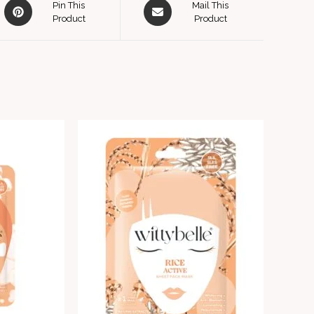
Pin This
Mail This
Product
Product