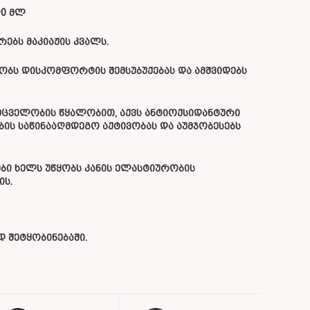
ლ0 მლ
რებს მაკიაჟის კვალს.
ბს დისკომფორტის შემსუბუქებას და ამშვიდებს
ემცველობის წყალობით, აქვს ანტიოქსიდანტური
ების საწინააღმდეგო აქტივობას და აუმჯობესებს
ბი ხელს უწყობს კანის ელასტიურობის
ის.
 შეტყობინებაში.