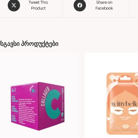
Tweet This
Share on
Product
Facebook
მსგავსი პროდუქტები