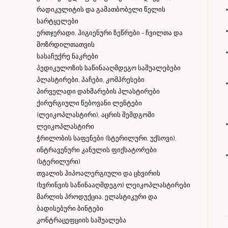
რადიკულიტის და გამათბობელი წელის
სარტყელები
ერთჯერადი, ჰიგიენური ზეწრები - ჩვილთა და
მოზრდილთათვის
სასაჩუქრე ნაკრები
პედიკულოზის საწინააღმდეგო საშუალებები
პლასტირები, პაჩები, კომპრესები
პირველადი დახმარების პლასტირები
ქირურგიული წებოვანი ლენტები
(ლეიკოპლასტირი), აცრის შემდგომი
ლეიკოპლასტირი
ჭრილობის საფენები (სტერილური, უქსოვი),
ინტრავენური კანულის ფიქსატორები
(სტერილური)
თვალის ჰიპოალერგიული და ცხვირის
(ხვრინვის საწინააღმდეგო) ლეიკოპლასტირები
მარლის პროდუქცია, ელასტიკური და
ბადისებური ბინტები
კონტრაცეფციის საშუალება