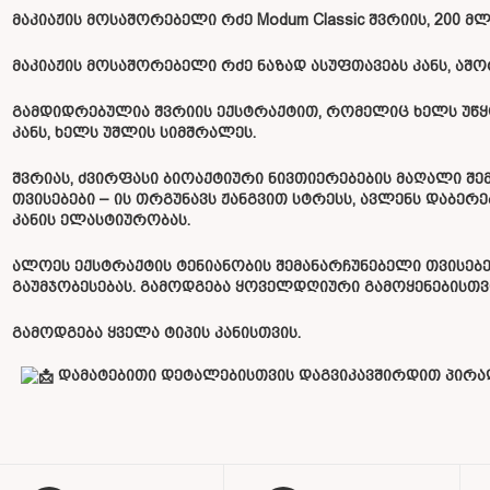
მაკიაჟის მოსაშორებელი რძე Modum Classic შვრიის, 200 მ
მაკიაჟის მოსაშორებელი რძე ნაზად ასუფთავებს კანს, აშო
გამდიდრებულია შვრიის ექსტრაქტით, რომელიც ხელს უწყო
კანს, ხელს უშლის სიმშრალეს.
შვრიას, ძვირფასი ბიოაქტიური ნივთიერებების მაღალი შ
თვისებები – ის თრგუნავს ჟანგვით სტრესს, ავლენს დაბერ
კანის ელასტიურობას.
ალოეს ექსტრაქტის ტენიანობის შემანარჩუნებელი თვისებე
გაუმჯობესებას. გამოდგება ყოველდღიური გამოყენებისთვ
გამოდგება ყველა ტიპის კანისთვის.
დამატებითი დეტალებისთვის დაგვიკავშირდით პირად