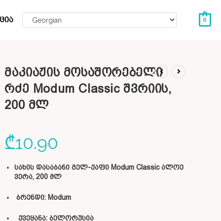
ცია
0
მაკიაჟის მოსაშორებელი
რძე Modum Classic შვრიის,
200 მლ
₾
10.90
სახის დასაბანი გელ-ქაფი Modum Classic ალოე
ვერა, 200 მლ
ბრენდი:
Modum
ქვეყანა: ბელორუსია