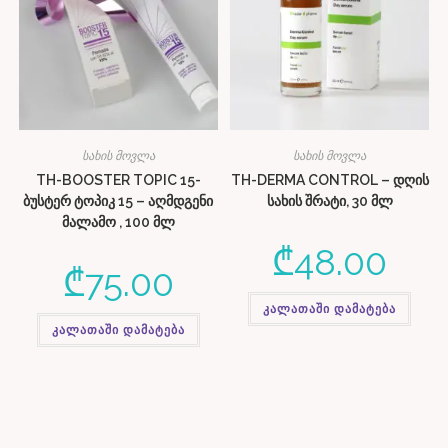
სახის მოვლა
სახის მოვლა
TH-BOOSTER TOPIC 15-
TH-DERMA CONTROL – დღის
ბუსტერ ტოპიკ 15 – აღმდგენი
სახის შრატი, 30 მლ
მალამო , 100 მლ
₾
48.00
₾
75.00
კალათაში დამატება
კალათაში დამატება