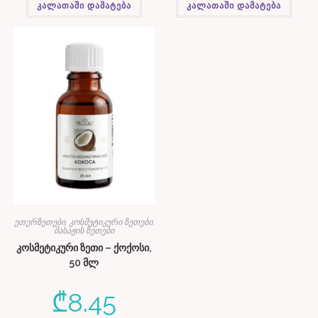
კალათაში დამატება
კალათაში დამატება
ეთერზეთები, კოსმეტიკური ზეთები,
მასაჟის ზეთები
კოსმეტიკური ზეთი – ქოქოსი,
50 მლ
₾
8.45