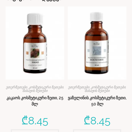
ეთერზეთები, კოსმეტიკური ზეთები,
ეთერზეთები, კოსმეტიკური ზეთები,
მასაჟის ზეთები
მასაჟის ზეთები
კაკაოს კოსმეტიკური ზეთი, 25
ვაზელინის კოსმეტიკური ზეთი,
მლ
50 მლ
₾
8.45
₾
8.45