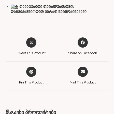
დამატებითი დეტალებისთვის
დაგვიკავშირდით პირად შეტყობინებაში.
Tweet This Product
Share on Facebook
Pin This Product
Mail This Product
მსგავსი პროდუქტები