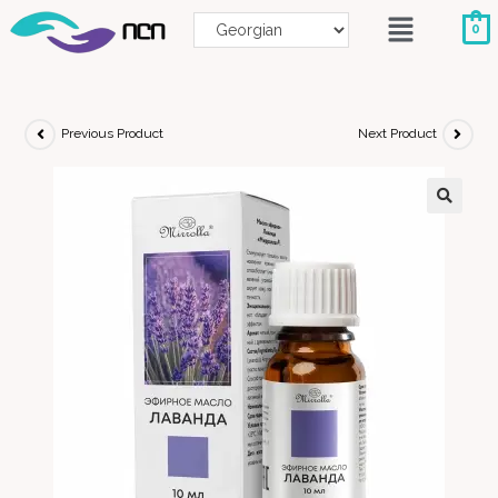
0
Previous Product
Next Product