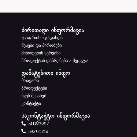
ძირითადი ინფორმაცია
უსაფრთხო გადახდა
წესები და პირობები
მიწოდების სერვისი
პროდუქტის დაბრუნება / შეცვლა
დამატებითი ინფო
მთავარი
პროდუქტები
ჩვენ შესახებ
კონტაქტი
საკონტაქტო ინფორმაცია
511183097
593121219