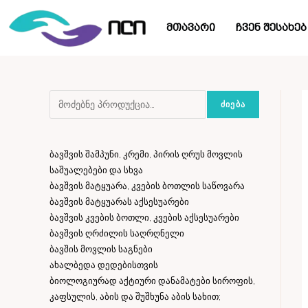
მთავარი
ჩვენ შესახებ
ᲫᲘᲔᲑᲐ
ბავშვის შამპუნი, კრემი, პირის ღრუს მოვლის
საშუალებები და სხვა
ბავშვის მატყუარა, კვების ბოთლის საწოვარა
ბავშვის მატყუარას აქსესუარები
ბავშვის კვების ბოთლი, კვების აქსესუარები
ბავშვის ღრძილის საღრღნელი
ბავშის მოვლის საგნები
ახალბედა დედებისთვის
ბიოლოგიურად აქტიური დანამატები სიროფის,
კაფსულის, აბის და შუშხუნა აბის სახით;