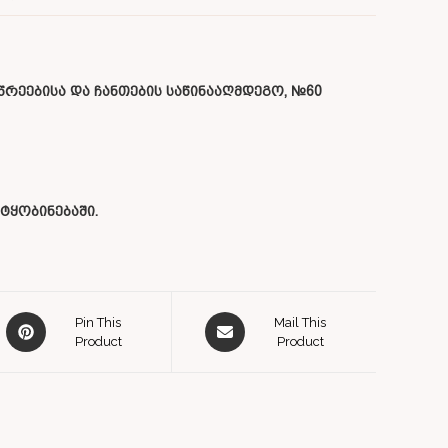
წრეებისა და ჩანთების საწინააღმდეგო, №60
ტყობინებაში.
Pin This
Mail This
Product
Product