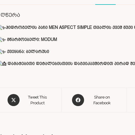
აღწერა
ჰიდროგელის პაჩი MEN ASPECT SIMPLE თვალის ქვეშ მუქი 
მწარმოებელი: MODUM
ქვეყანა:
ბელარუსი
დამატებითი დეტალებისთვის დაგვიკავშირდით პირად შე
Tweet This
Share on
Product
Facebook