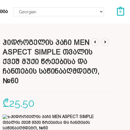
ცია
0
ჰიდროგელის პაჩი MEN
ASPECT SIMPLE თვალის
ქვეშ მუქი წრეებისა და
ჩანთების საწინააღმდეგო,
№60
₾
25.50
ჰიდროგელის პაჩი MEN ASPECT SIMPLE
თვალის ქვეშ მუქი წრეებისა და ჩანთების
საწინააღმდეგო, №60