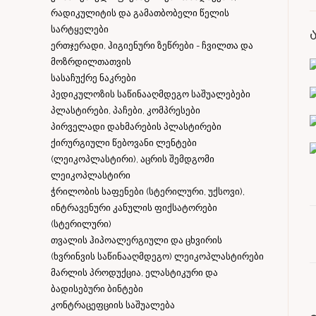
რადიკულიტის და გამათბობელი წელის
სარტყელები
ერთჯერადი, ჰიგიენური ზეწრები - ჩვილთა და
მოზრდილთათვის
სასაჩუქრე ნაკრები
პედიკულოზის საწინააღმდეგო საშუალებები
პლასტირები, პაჩები, კომპრესები
პირველადი დახმარების პლასტირები
ქირურგიული წებოვანი ლენტები
(ლეიკოპლასტირი), აცრის შემდგომი
ლეიკოპლასტირი
ჭრილობის საფენები (სტერილური, უქსოვი),
ინტრავენური კანულის ფიქსატორები
(სტერილური)
თვალის ჰიპოალერგიული და ცხვირის
(ხვრინვის საწინააღმდეგო) ლეიკოპლასტირები
მარლის პროდუქცია, ელასტიკური და
ბადისებური ბინტები
კონტრაცეფციის საშუალება