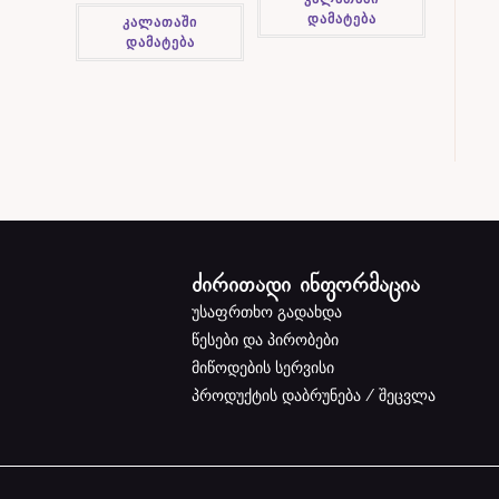
დამატება
კალათაში
დამატება
ძირითადი ინფორმაცია
უსაფრთხო გადახდა
წესები და პირობები
მიწოდების სერვისი
პროდუქტის დაბრუნება / შეცვლა