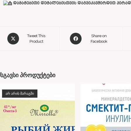
დამატებითი დეტალებისთვის დაგვიკავშირდით პირად 
Tweet This
Share on
Product
Facebook
მსგავსი პროდუქტები
ᲐᲠ ᲐᲠᲘᲡ ᲛᲐᲠᲐᲒᲨᲘ