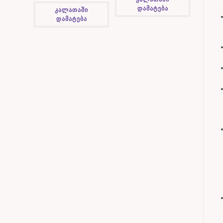
დამატება
კალათაში
დამატება