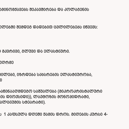
ამინომჟავებს შეკავშირება და კოლაგენის
ილებში შემდეგ დადებით ცვლილებებს იწვევს:
ო მკვრივი, გლუვი და ელასტიური.
სიღრმე
ილები, იზრდება სახსრების ელასტიურობა,
ი
ს საწინააღმდეგო საშუალება (მიკროკრისტალური
ნის დიოქსიდი)), ლაქტოზის მონოჰიდრატი,
კალციუმის სტეარატი).
 1 კაფსულა დღეში ჭამის დროს. მიღების კურსი 4-