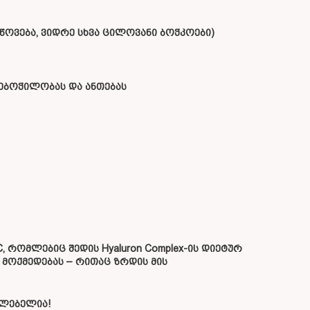
წოვება, ვიდრე სხვა ცილოვანი ბოჭკოები)
შებოჭილობას და ანთებას
, რომლებიც შედის Hyaluron Complex-ის დიეტურ
 მოქმედებას – რითაც ზრდის მის
ძლებელია!