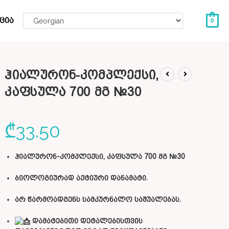
ცია
0
ჰიალურონ-კომპლექსი,
კაფსულა 700 მგ №30
₾
33.50
ჰიალურონ-კომპლექსი, კაფსულა 700 მგ №30
ბიოლოგიურად აქტიური დანამატი.
არ წარმოადგენს სამკურნალო საშუალებას.
დამატებითი დეტალებისთვის