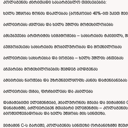
კოლაგენის ძირითადი სასარგებლო თვისებებია:
ხელს უწყობს წონის დაკლებას (ბოჭკოები 40%-ით უკეთ შეი
აძლიერებს ძვლებს და ხელს უშლის მოტეხილობებს
ამსუბუქებს ართრიტის სიმპტომებს – სახსრების ტკივილს, 
აუმჯობესებს სახსრების მობილურობას და მოქნილობას
აძლიერებს სახსრებსა და იოგებს – ხელს უშლის ანთებას
აჩქარებს მოტეხილობების შემდეგ აღდგენას
ამცირებს ნაოჭებს და უზრუნველყოფს კანის დატენიანებას
აძლიერებს თმას, ფრჩხილებს და კბილებს
დამატებითი ელემენტები, ჰიალურონის მჟავა და ვიტამინი C
დანამატში, აძლიერებენ მთავარი ელემენტის – კოლაგენის
ბიოშეღწევადობას და ხელს უწყობს მის სინთეზს.
ვიტამინ C-ს გარეშე, კოლაგენის სინთეზი ორგანიზმში შეუ