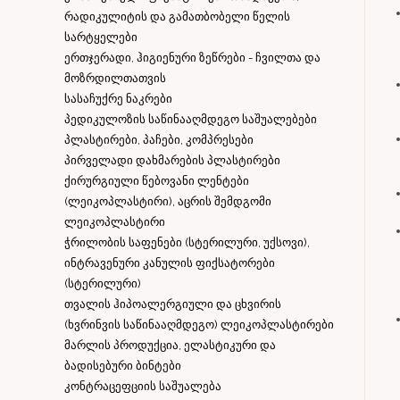
რადიკულიტის და გამათბობელი წელის
სარტყელები
ერთჯერადი, ჰიგიენური ზეწრები - ჩვილთა და
მოზრდილთათვის
სასაჩუქრე ნაკრები
პედიკულოზის საწინააღმდეგო საშუალებები
პლასტირები, პაჩები, კომპრესები
პირველადი დახმარების პლასტირები
ქირურგიული წებოვანი ლენტები
(ლეიკოპლასტირი), აცრის შემდგომი
ლეიკოპლასტირი
ჭრილობის საფენები (სტერილური, უქსოვი),
ინტრავენური კანულის ფიქსატორები
(სტერილური)
თვალის ჰიპოალერგიული და ცხვირის
(ხვრინვის საწინააღმდეგო) ლეიკოპლასტირები
მარლის პროდუქცია, ელასტიკური და
ბადისებური ბინტები
კონტრაცეფციის საშუალება