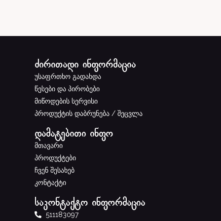
ძირითადი ინფორმაცია
უსაფრთხო გადახდა
წესები და პირობები
მიწოდების სერვისი
პროდუქტის დაბრუნება / შეცვლა
დამატებითი ინფო
მთავარი
პროდუქტები
ჩვენ შესახებ
კონტაქტი
საკონტაქტო ინფორმაცია
511183097