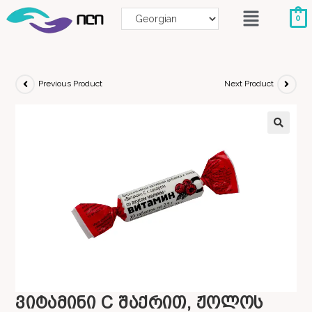
0
Previous Product
Next Product
ვიტამინი C შაქრით, ჟოლოს