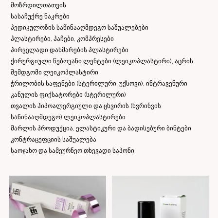
მოზრდილთათვის
სასაჩუქრე ნაკრები
პედიკულოზის საწინააღმდეგო საშუალებები
პლასტირები, პაჩები, კომპრესები
პირველადი დახმარების პლასტირები
ქირურგიული წებოვანი ლენტები (ლეიკოპლასტირი), აცრის
შემდგომი ლეიკოპლასტირი
ჭრილობის საფენები (სტერილური, უქსოვი), ინტრავენური
კანულის ფიქსატორები (სტერილური)
თვალის ჰიპოალერგიული და ცხვირის (ხვრინვის
საწინააღმდეგო) ლეიკოპლასტირები
მარლის პროდუქცია, ელასტიკური და ბადისებური ბინტები
კონტრაცეფციის საშუალება
საოჯახო და სამეურნეო თხევადი საპონი