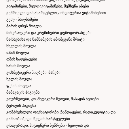
ვიტამინები, მულტივიტამინები, შუშხუნა აბები
გემრიელი და სასარგებლო კონდიტერია ვიტამინებით
გელ - ბალზამები
პირის ღრუს მოვლა
მინერალური და კრემისებრი დეზოდორანტები
წარბებისა და წამწამების ამომყვანი შრატი
სხეულის მოვლა
თმის მოვლა
თმის საღებავები
სახის მოვლა
კოსმეტიკური ნიღბები, პაჩები
ხელის მოვლა
ფეხის მოვლა
მამაკაცის ჰიგიენა
ეთერზეთები, კოსმეტიკური ზეთები, მასაჟის ზეთები
ტერფის ჰიგიენა
კომპრესიული ფიქსატორები (ბანდაჟები), რადიკულიტის და
გამათბობელი წელის სარტყელები
ერთჯერადი, ჰიგიენური ზეწრები - ჩვილთა და