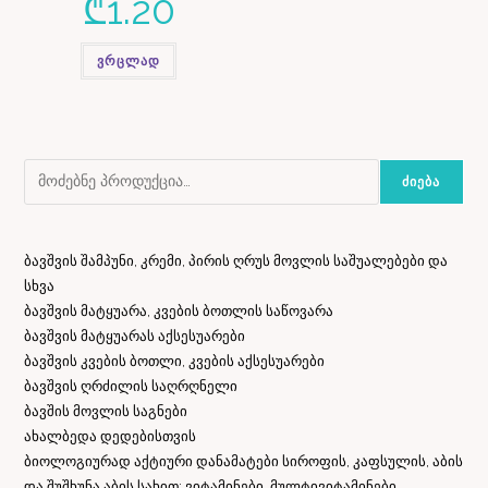
₾
1.20
ვრცლად
ᲫᲘᲔᲑᲐ
ბავშვის შამპუნი, კრემი, პირის ღრუს მოვლის საშუალებები და
სხვა
ბავშვის მატყუარა, კვების ბოთლის საწოვარა
ბავშვის მატყუარას აქსესუარები
ბავშვის კვების ბოთლი, კვების აქსესუარები
ბავშვის ღრძილის საღრღნელი
ბავშის მოვლის საგნები
ახალბედა დედებისთვის
ბიოლოგიურად აქტიური დანამატები სიროფის, კაფსულის, აბის
და შუშხუნა აბის სახით; ვიტამინები, მულტივიტამინები