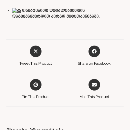
დამატებითი დეტალებისთვის
დაგვიკავშირდით პირად შეტყობინებაში.
Tweet This Product
Share on Facebook
Pin This Product
Mail This Product