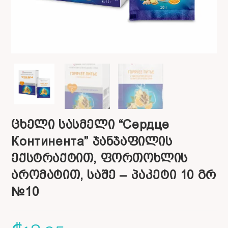
ცხელი სასმელი “Сердце
Континента” ჯანჯაფილის
ექსტრაქტით, ფორთოხლის
არომატით, საშე – პაკეტი 10 გრ
№10