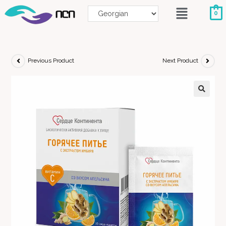
0
Previous Product
Next Product