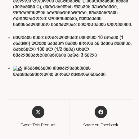
ჟოლოს ფოთლის ექსტრაქტი, L-ასკორბინის მჟავა
(ვიტამინი C), ძირტკბილას ფესვის ექსტრაქტი,
ფორთოხლის არომატიზატორი, მჟავიანობის
რეგულატორი: ლიმონმჟავა, შეწებების
საწინააღმდეგო საშუალება: სილიციუმის დიოქსიდი.
მიღების წესი: მოზრდილები: მიიღეთ 10 გრამი (1
პაკეტი) დღეში სამჯერ ჭამის დროს ან ჭამის შემდეგ,
გახსნილი 100 მლ (1/2 ჭიქა) ცხელ
წყალშივარგისიანობის ვადა: 3 წელი
დამატებითი დეტალებისთვის
დაგვიკავშირდით პირად შეტყობინებაში.
Tweet This Product
Share on Facebook