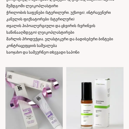
შემდგომი ლეიკოპლასტირი
ჭრილობის საფენები (სტერილური, უქსოვი), ინტრავენური
კანულის ფიქსატორები (სტერილური)
თვალის ჰიპოალერგიული და ცხვირის (ხვრინვის
საწინააღმდეგო) ლეიკოპლასტირები
მარლის პროდუქცია, ელასტიკური და ბადისებური ბინტები
კონტრაცეფციის საშუალება
საოჯახო და სამეურნეო თხევადი საპონი