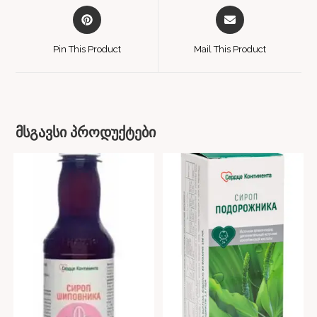
Pin This Product
Mail This Product
მსგავსი პროდუქტები