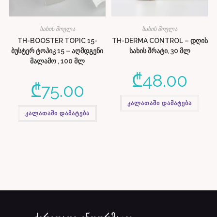
სახის მოვლა
სახის მოვლა
TH-BOOSTER TOPIC 15-
TH-DERMA CONTROL – დღის
ბუსტერ ტოპიკ 15 – აღმდგენი
სახის შრატი, 30 მლ
მალამო , 100 მლ
₾
48.00
₾
75.00
კალათაში დამატება
კალათაში დამატება