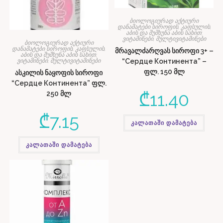
ბიოლოგიურად აქტიური
დანამატები სიროფის, კაფსულის,
აბის და შუშხუნა აბის სახით;
ვიტამინები, მულტივიტამინები
ბიოლოგიურად აქტიური
დანამატები სიროფის, კაფსულის,
მრავალძარღვას სიროფი 3+ –
აბის და შუშხუნა აბის სახით;
“Сердце Континента” –
ვიტამინები, მულტივიტამინები
ფლ. 150 მლ
ასკილის ნაყოფის სიროფი
“Сердце Континента” ფლ.
₾
11.40
250 მლ
₾
7.15
კალათაში დამატება
კალათაში დამატება