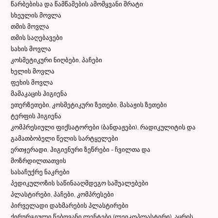
წარბებისა და წამწამების ამომყვანი შრატი
სხეულის მოვლა
თმის მოვლა
თმის საღებავები
სახის მოვლა
კოსმეტიკური ნიღბები, პაჩები
ხელის მოვლა
ფეხის მოვლა
მამაკაცის ჰიგიენა
ეთერზეთები, კოსმეტიკური ზეთები, მასაჟის ზეთები
ტერფის ჰიგიენა
კომპრესიული ფიქსატორები (ბანდაჟები), რადიკულიტის და
გამათბობელი წელის სარტყელები
ერთჯერადი, ჰიგიენური ზეწრები - ჩვილთა და
მოზრდილთათვის
სასაჩუქრე ნაკრები
პედიკულოზის საწინააღმდეგო საშუალებები
პლასტირები, პაჩები, კომპრესები
პირველადი დახმარების პლასტირები
ქირურგიული წებოვანი ლენტები (ლეიკოპლასტირი), აცრის