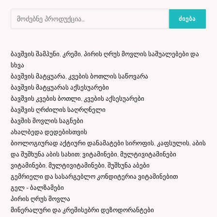
ᲫᲘᲔᲑᲐ
ბავშვის შამპუნი, კრემი, პირის ღრუს მოვლის საშუალებები და
სხვა
ბავშვის მატყუარა, კვების ბოთლის საწოვარა
ბავშვის მატყუარას აქსესუარები
ბავშვის კვების ბოთლი, კვების აქსესუარები
ბავშვის ღრძილის საღრღნელი
ბავშის მოვლის საგნები
ახალბედა დედებისთვის
ბიოლოგიურად აქტიური დანამატები სიროფის, კაფსულის, აბის
და შუშხუნა აბის სახით; ვიტამინები, მულტივიტამინები
ვიტამინები, მულტივიტამინები, შუშხუნა აბები
გემრიელი და სასარგებლო კონდიტერია ვიტამინებით
გელ - ბალზამები
პირის ღრუს მოვლა
მინერალური და კრემისებრი დეზოდორანტები