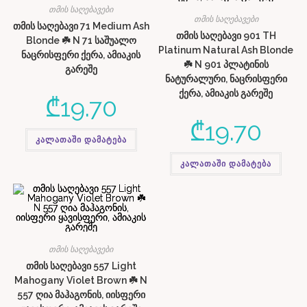
თმის საღებავები
თმის საღებავები
თმის საღებავი 71 Medium Ash
თმის საღებავი 901 TH
Blonde ☘️ N 71 საშუალო
Platinum Natural Ash Blonde
ნაცრისფერი ქერა, ამიაკის
☘️ N 901 პლატინის
გარეშე
ნატურალური, ნაცრისფერი
ქერა, ამიაკის გარეშე
₾
19.70
₾
19.70
კალათაში დამატება
კალათაში დამატება
თმის საღებავები
თმის საღებავი 557 Light
Mahogany Violet Brown ☘️ N
557 ღია მაჰაგონის, იისფერი