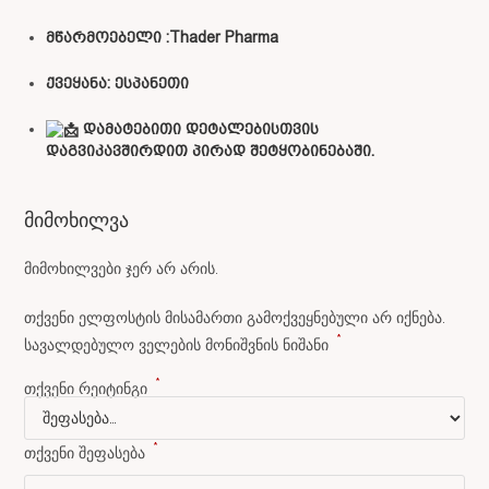
მწარმოებელი :Thader Pharma
ქვეყანა: ესპანეთი
დამატებითი დეტალებისთვის
დაგვიკავშირდით პირად შეტყობინებაში.
მიმოხილვა
მიმოხილვები ჯერ არ არის.
თქვენი ელფოსტის მისამართი გამოქვეყნებული არ იქნება.
*
სავალდებულო ველების მონიშვნის ნიშანი
*
თქვენი რეიტინგი
*
თქვენი შეფასება