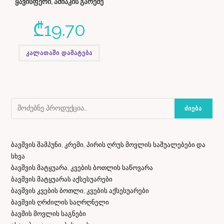
ყავისფერი, ამიაკის გარეშე
₾
19.70
კალათაში დამატება
ᲫᲘᲔᲑᲐ
ბავშვის შამპუნი, კრემი, პირის ღრუს მოვლის საშუალებები და
სხვა
ბავშვის მატყუარა, კვების ბოთლის საწოვარა
ბავშვის მატყუარას აქსესუარები
ბავშვის კვების ბოთლი, კვების აქსესუარები
ბავშვის ღრძილის საღრღნელი
ბავშის მოვლის საგნები