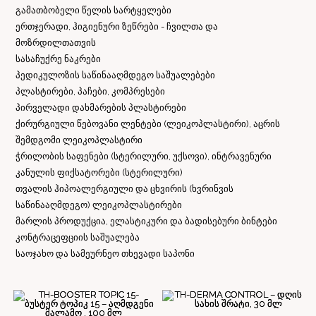
გამათბობელი წელის სარტყელები
ერთჯერადი, ჰიგიენური ზეწრები - ჩვილთა და
მოზრდილთათვის
სასაჩუქრე ნაკრები
პედიკულოზის საწინააღმდეგო საშუალებები
პლასტირები, პაჩები, კომპრესები
პირველადი დახმარების პლასტირები
ქირურგიული წებოვანი ლენტები (ლეიკოპლასტირი), აცრის
შემდგომი ლეიკოპლასტირი
ჭრილობის საფენები (სტერილური, უქსოვი), ინტრავენური
კანულის ფიქსატორები (სტერილური)
თვალის ჰიპოალერგიული და ცხვირის (ხვრინვის
საწინააღმდეგო) ლეიკოპლასტირები
მარლის პროდუქცია, ელასტიკური და ბადისებური ბინტები
კონტრაცეფციის საშუალება
საოჯახო და სამეურნეო თხევადი საპონი