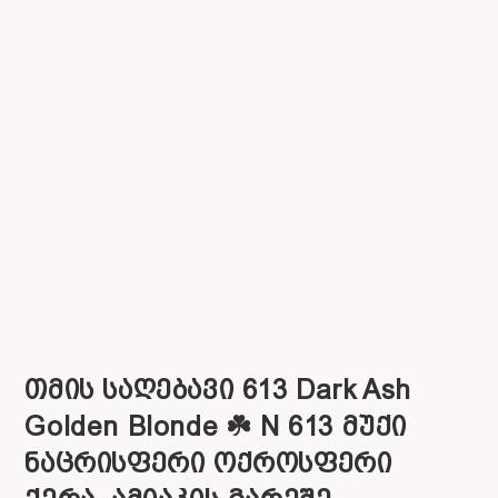
თმის საღებავი 613 Dark Ash
Golden Blonde ☘️ N 613 მუქი
ნაცრისფერი ოქროსფერი