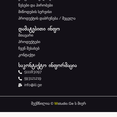
წესები და პირობები
მიწოდების სერვისი
პროდუქტის დაბრუნება / შეცვლა
დამატებითი ინფო
მთავარი
პროდუქტები
ჩვენ შესახებ
კონტაქტი
საკონტაქტო ინფორმაცია
511183097
593121219
info@ili.ge
შექმნილია ©
W
studio.Ge
ს მიერ