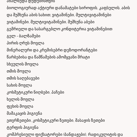
ახალბედა დედებისთვის
ბიოლოგიურად აქტიური დანამატები სიროფის, კაფსულის, აბის
და შუშხუნა აბის სახით; ვიტამინები, მულტივიტამინები
ვიტამინები, მულტივიტამინები, შუშხუნა აბები
გემრიელი და სასარგებლო კონდიტერია ვიტამინებით
გელ - ბალზამები
პირის ღრუს მოვლა
მინერალური და კრემისებრი დეზოდორანტები
წარბებისა და წამწამების ამომყვანი შრატი
სხეულის მოვლა
თმის მოვლა
თმის საღებავები
სახის მოვლა
კოსმეტიკური ნიღბები, პაჩები
ხელის მოვლა
ფეხის მოვლა
მამაკაცის ჰიგიენა
ეთერზეთები, კოსმეტიკური ზეთები, მასაჟის ზეთები
ტერფის ჰიგიენა
კომპრესიული ფიქსატორები (ბანდაჟები), რადიკულიტის და