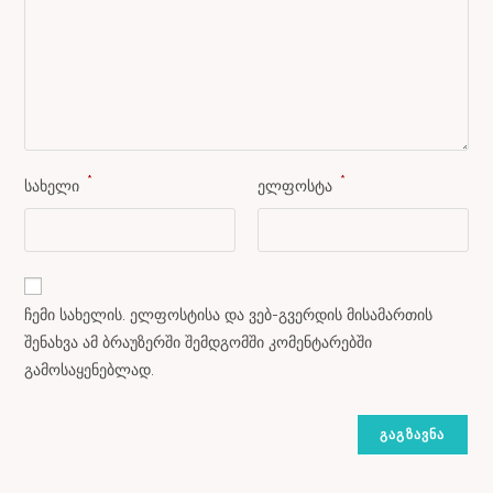
*
*
სახელი
ელფოსტა
ჩემი სახელის. ელფოსტისა და ვებ-გვერდის მისამართის
შენახვა ამ ბრაუზერში შემდგომში კომენტარებში
გამოსაყენებლად.