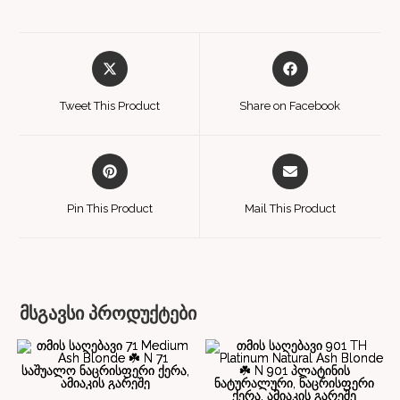
Tweet This Product
Share on Facebook
Pin This Product
Mail This Product
მსგავსი პროდუქტები