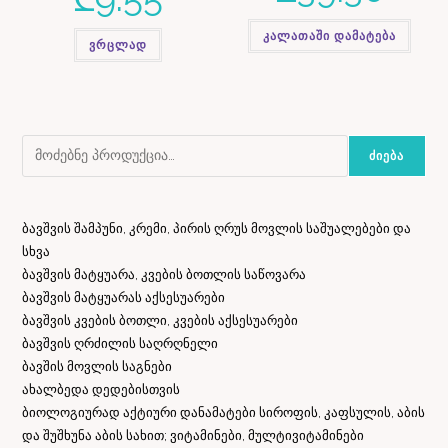
კალათაში დამატება
ვრცლად
ᲫᲘᲔᲑᲐ
ბავშვის შამპუნი, კრემი, პირის ღრუს მოვლის საშუალებები და
სხვა
ბავშვის მატყუარა, კვების ბოთლის საწოვარა
ბავშვის მატყუარას აქსესუარები
ბავშვის კვების ბოთლი, კვების აქსესუარები
ბავშვის ღრძილის საღრღნელი
ბავშის მოვლის საგნები
ახალბედა დედებისთვის
ბიოლოგიურად აქტიური დანამატები სიროფის, კაფსულის, აბის
და შუშხუნა აბის სახით; ვიტამინები, მულტივიტამინები