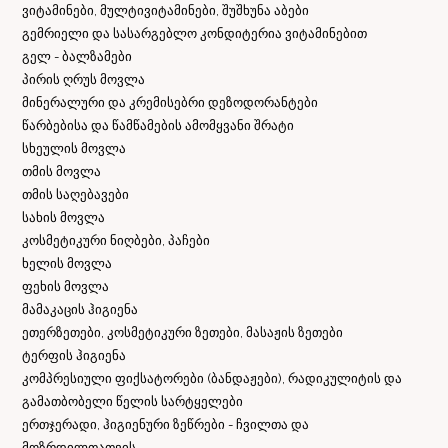
ვიტამინები, მულტივიტამინები, შუშხუნა აბები
გემრიელი და სასარგებლო კონდიტერია ვიტამინებით
გელ - ბალზამები
პირის ღრუს მოვლა
მინერალური და კრემისებრი დეზოდორანტები
წარბებისა და წამწამების ამომყვანი შრატი
სხეულის მოვლა
თმის მოვლა
თმის საღებავები
სახის მოვლა
კოსმეტიკური ნიღბები, პაჩები
ხელის მოვლა
ფეხის მოვლა
მამაკაცის ჰიგიენა
ეთერზეთები, კოსმეტიკური ზეთები, მასაჟის ზეთები
ტერფის ჰიგიენა
კომპრესიული ფიქსატორები (ბანდაჟები), რადიკულიტის და
გამათბობელი წელის სარტყელები
ერთჯერადი, ჰიგიენური ზეწრები - ჩვილთა და
მოზრდილთათვის