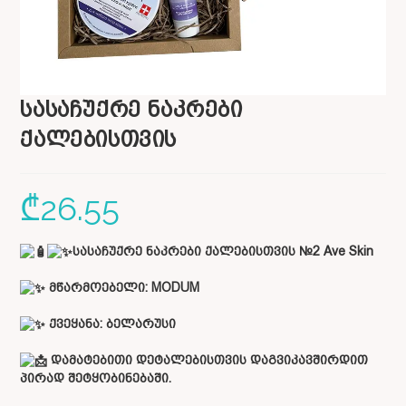
სასაჩუქრე ნაკრები
ქალებისთვის
₾
26.55
სასაჩუქრე ნაკრები ქალებისთვის №2 Ave Skin
მწარმოებელი: MODUM
ქვეყანა:
ბელარუსი
დამატებითი დეტალებისთვის დაგვიკავშირდით
პირად შეტყობინებაში.