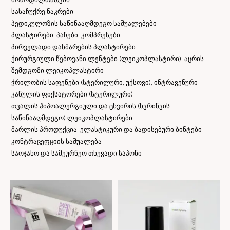
სასაჩუქრე ნაკრები
პედიკულოზის საწინააღმდეგო საშუალებები
პლასტირები, პაჩები, კომპრესები
პირველადი დახმარების პლასტირები
ქირურგიული წებოვანი ლენტები (ლეიკოპლასტირი), აცრის
შემდგომი ლეიკოპლასტირი
ჭრილობის საფენები (სტერილური, უქსოვი), ინტრავენური
კანულის ფიქსატორები (სტერილური)
თვალის ჰიპოალერგიული და ცხვირის (ხვრინვის
საწინააღმდეგო) ლეიკოპლასტირები
მარლის პროდუქცია, ელასტიკური და ბადისებური ბინტები
კონტრაცეფციის საშუალება
საოჯახო და სამეურნეო თხევადი საპონი