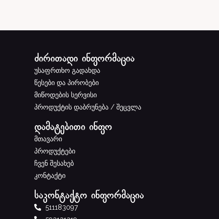
ძირითადი ინფორმაცია
უსაფრთხო გადახდა
წესები და პირობები
მიწოდების სერვისი
პროდუქტის დაბრუნება / შეცვლა
დამატებითი ინფო
მთავარი
პროდუქტები
ჩვენ შესახებ
კონტაქტი
საკონტაქტო ინფორმაცია
511183097