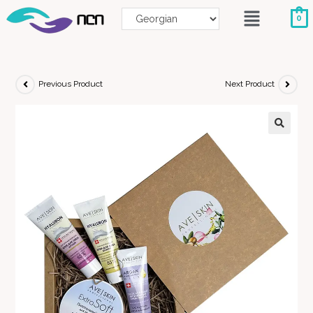
0
Previous Product
Next Product