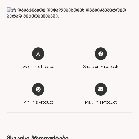
დამატებითი დეტალებისთვის დაგვიკავშირდით
პირად შეტყობინებაში.
Tweet This Product
Share on Facebook
Pin This Product
Mail This Product
მსგავსი პროდუქტები