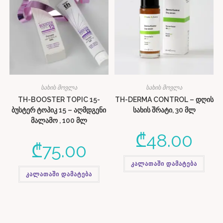
სახის მოვლა
სახის მოვლა
TH-BOOSTER TOPIC 15-
TH-DERMA CONTROL – დღის
ბუსტერ ტოპიკ 15 – აღმდგენი
სახის შრატი, 30 მლ
მალამო , 100 მლ
₾
48.00
₾
75.00
კალათაში დამატება
კალათაში დამატება