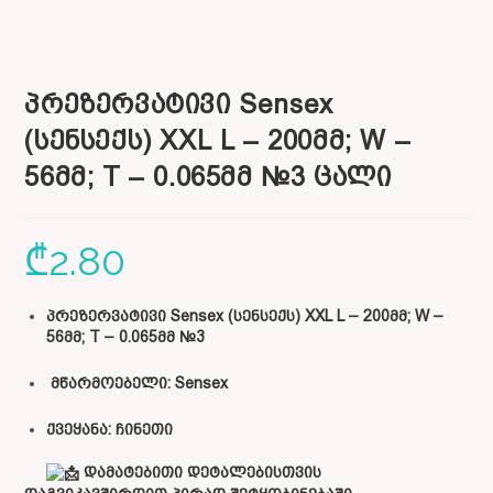
პრეზერვატივი Sensex
(სენსექს) XXL L – 200მმ; W –
56მმ; T – 0.065მმ №3 ცალი
₾
2.80
პრეზერვატივი Sensex (სენსექს) XXL L – 200მმ; W –
56მმ; T – 0.065მმ №3
მწარმოებელი: Sensex
ქვეყანა: ჩინეთი
დამატებითი დეტალებისთვის