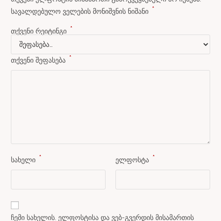
*
სავალდებულო ველების მონიშვნის ნიშანი
*
თქვენი რეიტინგი
*
თქვენი შეფასება
*
*
სახელი
ელფოსტა
ჩემი სახელის. ელფოსტისა და ვებ-გვერდის მისამართის