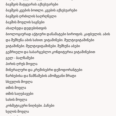
ბავშვის მატყუარას აქსესუარები
ბავშვის კვების ბოთლი, კვების აქსესუარები
ბავშვის ღრძილის საღრღნელი
ბავშის მოვლის საგნები
ახალბედა დედებისთვის
ბიოლოგიურად აქტიური დანამატები სიროფის, კაფსულის, აბის
და შუშხუნა აბის სახით; ვიტამინები, მულტივიტამინები
ვიტამინები, მულტივიტამინები, შუშხუნა აბები
გემრიელი და სასარგებლო კონდიტერია ვიტამინებით
გელ - ბალზამები
პირის ღრუს მოვლა
მინერალური და კრემისებრი დეზოდორანტები
წარბებისა და წამწამების ამომყვანი შრატი
სხეულის მოვლა
თმის მოვლა
თმის საღებავები
სახის მოვლა
კოსმეტიკური ნიღბები, პაჩები
ხელის მოვლა