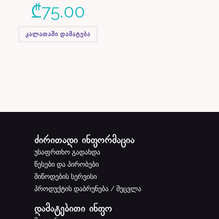
₾
75.00
კალათაში დამატება
ძირითადი ინფორმაცია
უსაფრთხო გადახდა
წესები და პირობები
მიწოდების სერვისი
პროდუქტის დაბრუნება / შეცვლა
დამატებითი ინფო