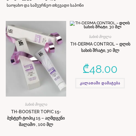
საოჯახო და სამეურნეო თხევადი საპონი
სახის მოვლა
TH-DERMA CONTROL – დღის
სახის შრატი, 30 მლ
₾
48.00
კალათაში დამატება
სახის მოვლა
TH-BOOSTER TOPIC 15-
ბუსტერ ტოპიკ 15 – აღმდგენი
მალამო , 100 მლ