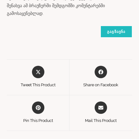
შენახვა ამ ბრაუზერში შემდგომში კომენტარებში
გამოსაყენებლად.
Tweet This Product
Share on Facebook
Pin This Product
Mail This Product