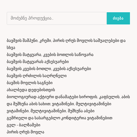
ᲫᲘᲔᲑᲐ
ბავშვის შამპუნი, კრემი, პირის ღრუს მოვლის საშუალებები და
სხვა
ბავშვის მატყუარა, კვების ბოთლის საწოვარა
ბავშვის მატყუარას აქსესუარები
ბავშვის კვების ბოთლი, კვების აქსესუარები
ბავშვის ღრძილის საღრღნელი
ბავშის მოვლის საგნები
ახალბედა დედებისთვის
ბიოლოგიურად აქტიური დანამატები სიროფის, კაფსულის, აბის
და შუშხუნა აბის სახით; ვიტამინები, მულტივიტამინები
ვიტამინები, მულტივიტამინები, შუშხუნა აბები
გემრიელი და სასარგებლო კონდიტერია ვიტამინებით
გელ - ბალზამები
პირის ღრუს მოვლა