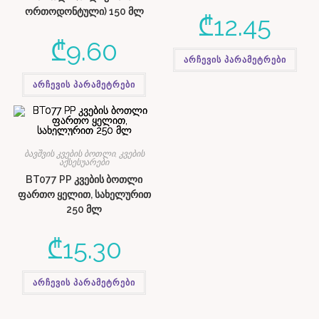
ორთოდონტული) 150 მლ
₾
12.45
₾
9.60
არჩევის პარამეტრები
არჩევის პარამეტრები
ბავშვის კვების ბოთლი, კვების
აქსესუარები
BT077 PP კვების ბოთლი
ფართო ყელით, სახელურით
250 მლ
₾
15.30
არჩევის პარამეტრები