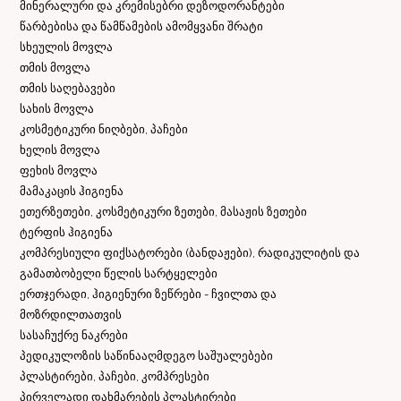
მინერალური და კრემისებრი დეზოდორანტები
წარბებისა და წამწამების ამომყვანი შრატი
სხეულის მოვლა
თმის მოვლა
თმის საღებავები
სახის მოვლა
კოსმეტიკური ნიღბები, პაჩები
ხელის მოვლა
ფეხის მოვლა
მამაკაცის ჰიგიენა
ეთერზეთები, კოსმეტიკური ზეთები, მასაჟის ზეთები
ტერფის ჰიგიენა
კომპრესიული ფიქსატორები (ბანდაჟები), რადიკულიტის და
გამათბობელი წელის სარტყელები
ერთჯერადი, ჰიგიენური ზეწრები - ჩვილთა და
მოზრდილთათვის
სასაჩუქრე ნაკრები
პედიკულოზის საწინააღმდეგო საშუალებები
პლასტირები, პაჩები, კომპრესები
პირველადი დახმარების პლასტირები