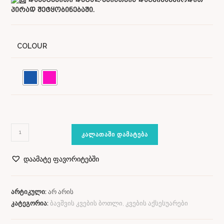
პირად შეტყობინებაში.
COLOUR
ᲙᲐᲚᲐᲗᲐᲨᲘ ᲓᲐᲛᲐᲢᲔᲑᲐ
დაამატე ფავორიტებში
არტიკული:
არ არის
კატეგორია:
ბავშვის კვების ბოთლი, კვების აქსესუარები