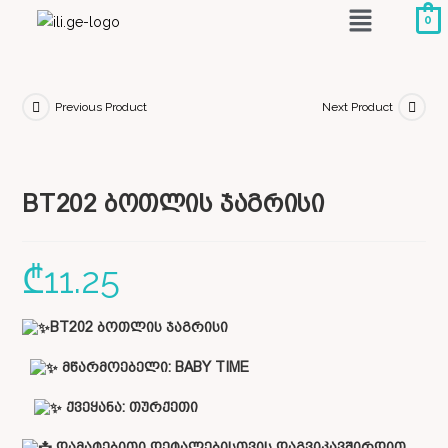
0
Previous Product
Next Product
BT202 ბოთლის ჯაგრისი
₾
11.25
BT202 ბოთლის ჯაგრისი
მწარმოებელი:
BABY TIME
ქვეყანა: თურქეთი
დამატებითი დეტალებისთვის დაგვიკავშირდით