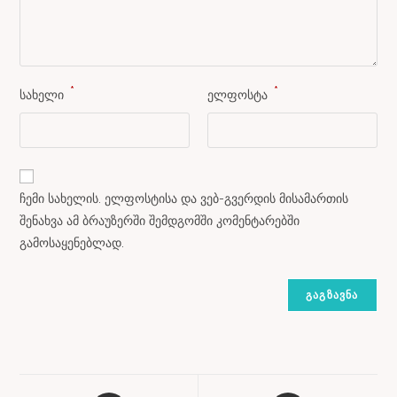
*
*
სახელი
ელფოსტა
ჩემი სახელის. ელფოსტისა და ვებ-გვერდის მისამართის
შენახვა ამ ბრაუზერში შემდგომში კომენტარებში
გამოსაყენებლად.