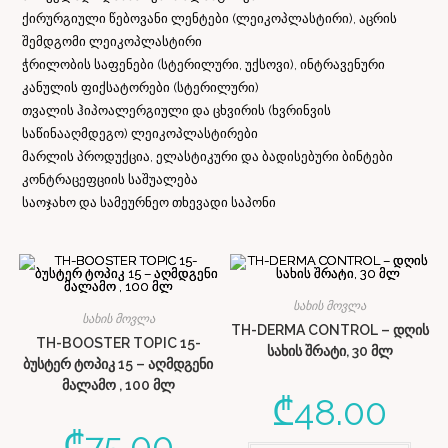
ქირურგიული წებოვანი ლენტები (ლეიკოპლასტირი), აცრის
შემდგომი ლეიკოპლასტირი
ჭრილობის საფენები (სტერილური, უქსოვი), ინტრავენური
კანულის ფიქსატორები (სტერილური)
თვალის ჰიპოალერგიული და ცხვირის (ხვრინვის
საწინააღმდეგო) ლეიკოპლასტირები
მარლის პროდუქცია, ელასტიკური და ბადისებური ბინტები
კონტრაცეფციის საშუალება
საოჯახო და სამეურნეო თხევადი საპონი
სახის მოვლა
სახის მოვლა
TH-DERMA CONTROL – დღის
TH-BOOSTER TOPIC 15-
სახის შრატი, 30 მლ
ბუსტერ ტოპიკ 15 – აღმდგენი
მალამო , 100 მლ
₾
48.00
₾
75.00