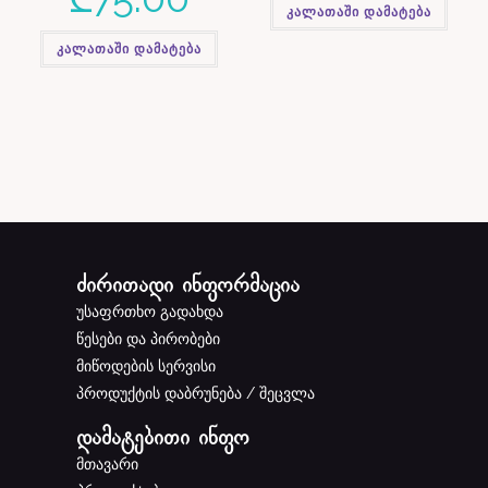
კალათაში დამატება
კალათაში დამატება
ძირითადი ინფორმაცია
უსაფრთხო გადახდა
წესები და პირობები
მიწოდების სერვისი
პროდუქტის დაბრუნება / შეცვლა
დამატებითი ინფო
მთავარი