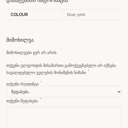
დამატებითი ინფორმაცია
COLOUR
blue, pink
მიმოხილვა
მიმოხილვები ჯერ არ არის.
თქვენი ელფოსტის მისამართი გამოქვეყნებული არ იქნება.
*
სავალდებულო ველების მონიშვნის ნიშანი
*
თქვენი რეიტინგი
*
თქვენი შეფასება