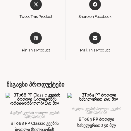
Tweet This Product
Share on Facebook
Pin This Product
Mail This Product
მსგავსი პროდუქტები
ბავშვის კვების ბოთლი, კვების
აქსესუარები
ბავშვის კვების ბოთლი, კვების
აქსესუარები
BT069 PP ბოთლი
BT068 PP Classic კვების
სახელურით 250 მლ
ბოთლი (სილიკონის