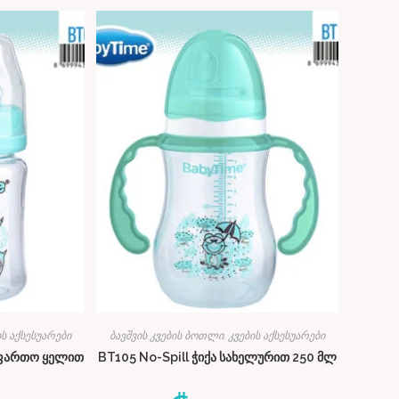
ის აქსესუარები
ბავშვის კვების ბოთლი, კვების აქსესუარები
 ფართო ყელით
BT105 No-Spill ჭიქა სახელურით 250 მლ