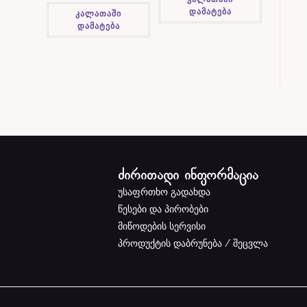
დამატება
კალათაში
დამატება
ძირითადი ინფორმაცია
უსაფრთხო გადახდა
წესები და პირობები
მიწოდების სერვისი
პროდუქტის დაბრუნება / შეცვლა