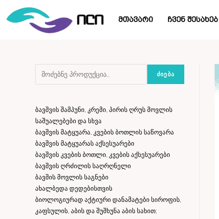
მთავარი
ჩვენ შესახებ
ᲫᲘᲔᲑᲐ
ბავშვის შამპუნი, კრემი, პირის ღრუს მოვლის
საშუალებები და სხვა
ბავშვის მატყუარა, კვების ბოთლის საწოვარა
ბავშვის მატყუარას აქსესუარები
ბავშვის კვების ბოთლი, კვების აქსესუარები
ბავშვის ღრძილის საღრღნელი
ბავშის მოვლის საგნები
ახალბედა დედებისთვის
ბიოლოგიურად აქტიური დანამატები სიროფის,
კაფსულის, აბის და შუშხუნა აბის სახით;