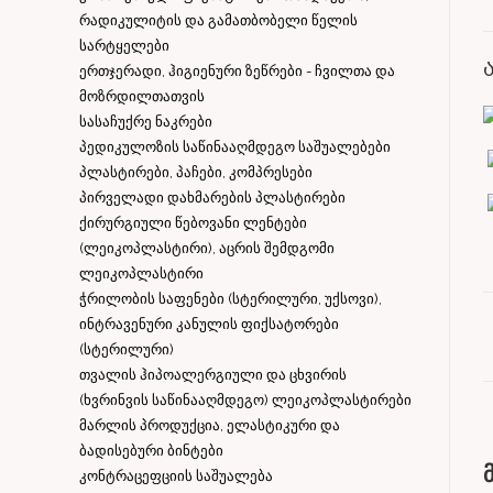
რადიკულიტის და გამათბობელი წელის
სარტყელები
ერთჯერადი, ჰიგიენური ზეწრები - ჩვილთა და
მოზრდილთათვის
სასაჩუქრე ნაკრები
პედიკულოზის საწინააღმდეგო საშუალებები
პლასტირები, პაჩები, კომპრესები
პირველადი დახმარების პლასტირები
ქირურგიული წებოვანი ლენტები
(ლეიკოპლასტირი), აცრის შემდგომი
ლეიკოპლასტირი
ჭრილობის საფენები (სტერილური, უქსოვი),
ინტრავენური კანულის ფიქსატორები
(სტერილური)
თვალის ჰიპოალერგიული და ცხვირის
(ხვრინვის საწინააღმდეგო) ლეიკოპლასტირები
მარლის პროდუქცია, ელასტიკური და
ბადისებური ბინტები
კონტრაცეფციის საშუალება