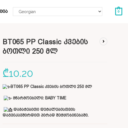
ცია
0
BT065 PP Classic კვების
ბოთლი 250 მლ
₾
10.20
BT065 PP Classic კვების ბოთლი 250 მლ
მწარმოებელი:
BABY TIME
დამატებითი დეტალებისთვის
დაგვიკავშირდით პირად შეტყობინებაში.