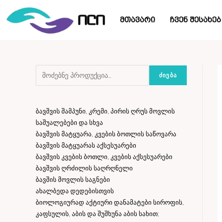
მთავარი
ჩვენ შესახებ
ᲫᲘᲔᲑᲐ
ბავშვის შამპუნი, კრემი, პირის ღრუს მოვლის
საშუალებები და სხვა
ბავშვის მატყუარა, კვების ბოთლის საწოვარა
ბავშვის მატყუარას აქსესუარები
ბავშვის კვების ბოთლი, კვების აქსესუარები
ბავშვის ღრძილის საღრღნელი
ბავშის მოვლის საგნები
ახალბედა დედებისთვის
ბიოლოგიურად აქტიური დანამატები სიროფის,
კაფსულის, აბის და შუშხუნა აბის სახით;