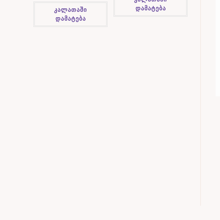
დამატება
კალათაში
დამატება