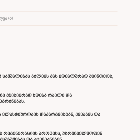
ᲕᲐ (0)
 საშუალებას აძლევს მას იდეალურად შეიწოვოს,
ანი მყისიერად ხდება რბილი და
გრძნებას.
ა ელასტიურობის დაკარგვისგან, კვებავს და
ის რეგენერაციის პროცესს, უზრუნველყოფენ
უბუქებას და ატენიანებენ.