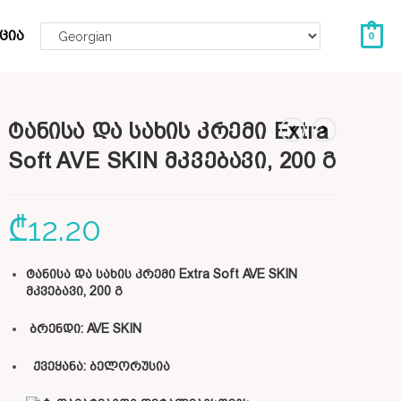
ცია
0
ტანისა და სახის კრემი Extra
Soft AVE SKIN მკვებავი, 200 გ
₾
12.20
ტანისა და სახის კრემი Extra Soft AVE SKIN
მკვებავი, 200 გ
ბრენდი:
AVE SKIN
ქვეყანა: ბელორუსია