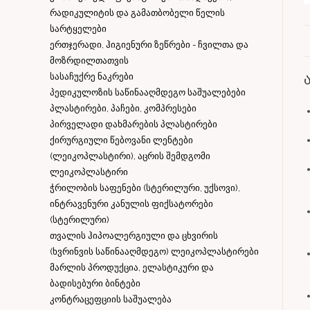
რადიკულიტის და გამათბობელი წელის
სარტყელები
ერთჯერადი, ჰიგიენური ზეწრები - ჩვილთა და
მოზრდილთათვის
სასაჩუქრე ნაკრები
პედიკულოზის საწინააღმდეგო საშუალებები
პლასტირები, პაჩები, კომპრესები
პირველადი დახმარების პლასტირები
ქირურგიული წებოვანი ლენტები
(ლეიკოპლასტირი), აცრის შემდგომი
ლეიკოპლასტირი
ჭრილობის საფენები (სტერილური, უქსოვი),
ინტრავენური კანულის ფიქსატორები
(სტერილური)
თვალის ჰიპოალერგიული და ცხვირის
(ხვრინვის საწინააღმდეგო) ლეიკოპლასტირები
მარლის პროდუქცია, ელასტიკური და
ბადისებური ბინტები
კონტრაცეფციის საშუალება