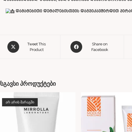
დამატებითი დეტალებისთვის დაგვიკავშირდით პირად
Tweet This
Share on
Product
Facebook
მსგავსი პროდუქტები
ᲐᲠ ᲐᲠᲘᲡ ᲛᲐᲠᲐᲒᲨᲘ