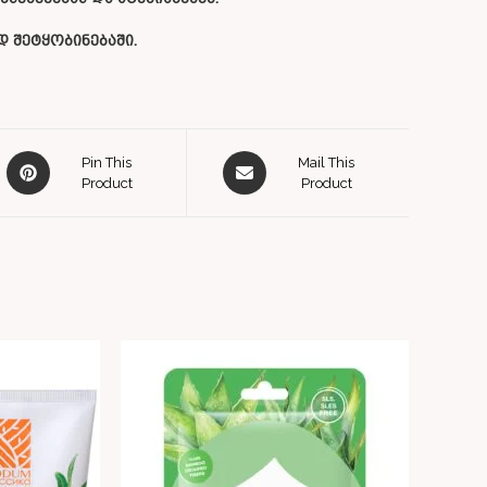
 შეტყობინებაში.
Pin This
Mail This
Product
Product