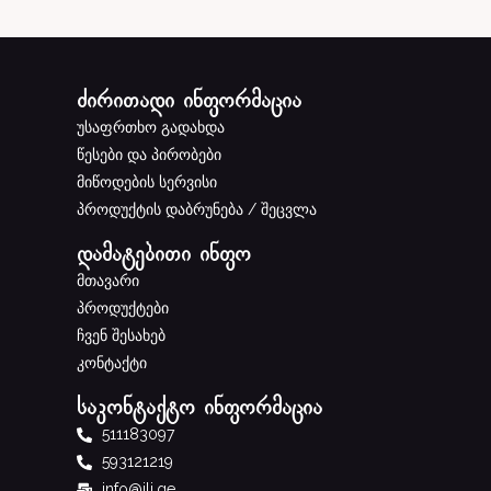
ძირითადი ინფორმაცია
უსაფრთხო გადახდა
წესები და პირობები
მიწოდების სერვისი
პროდუქტის დაბრუნება / შეცვლა
დამატებითი ინფო
მთავარი
პროდუქტები
ჩვენ შესახებ
კონტაქტი
საკონტაქტო ინფორმაცია
511183097
593121219
info@ili.ge