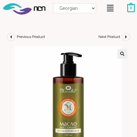
0
Previous Product
Next Product