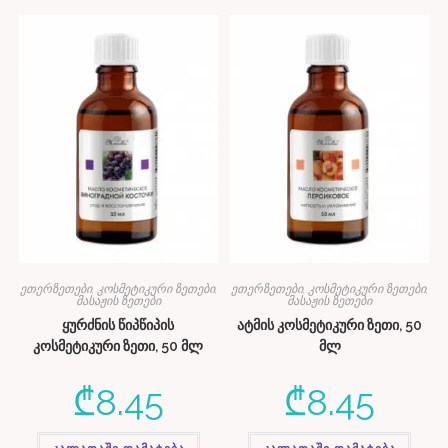
ეთერზეთები, კოსმეტიკური ზეთები,
ეთერზეთები, კოსმეტიკური ზეთები,
მასაჟის ზეთები
მასაჟის ზეთები
ყურძნის წიპწიპის
ატმის კოსმეტიკური ზეთი, 50
კოსმეტიკური ზეთი, 50 მლ
მლ
₾
8.45
₾
8.45