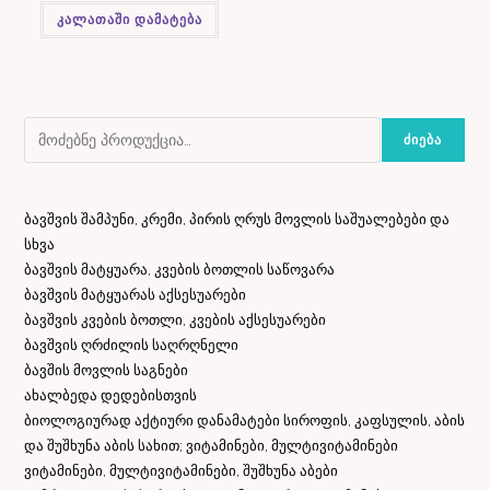
კალათაში დამატება
ᲫᲘᲔᲑᲐ
ბავშვის შამპუნი, კრემი, პირის ღრუს მოვლის საშუალებები და
სხვა
ბავშვის მატყუარა, კვების ბოთლის საწოვარა
ბავშვის მატყუარას აქსესუარები
ბავშვის კვების ბოთლი, კვების აქსესუარები
ბავშვის ღრძილის საღრღნელი
ბავშის მოვლის საგნები
ახალბედა დედებისთვის
ბიოლოგიურად აქტიური დანამატები სიროფის, კაფსულის, აბის
და შუშხუნა აბის სახით; ვიტამინები, მულტივიტამინები
ვიტამინები, მულტივიტამინები, შუშხუნა აბები