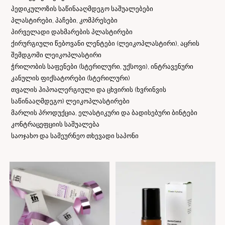
პედიკულოზის საწინააღმდეგო საშუალებები
პლასტირები, პაჩები, კომპრესები
პირველადი დახმარების პლასტირები
ქირურგიული წებოვანი ლენტები (ლეიკოპლასტირი), აცრის
შემდგომი ლეიკოპლასტირი
ჭრილობის საფენები (სტერილური, უქსოვი), ინტრავენური
კანულის ფიქსატორები (სტერილური)
თვალის ჰიპოალერგიული და ცხვირის (ხვრინვის
საწინააღმდეგო) ლეიკოპლასტირები
მარლის პროდუქცია, ელასტიკური და ბადისებური ბინტები
კონტრაცეფციის საშუალება
საოჯახო და სამეურნეო თხევადი საპონი