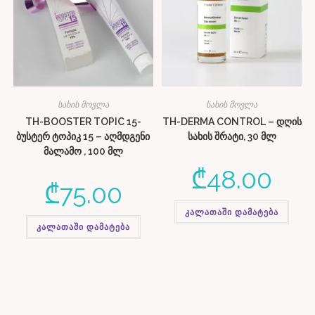
სახის მოვლა
სახის მოვლა
TH-BOOSTER TOPIC 15-
TH-DERMA CONTROL – დღის
ბუსტერ ტოპიკ 15 – აღმდგენი
სახის შრატი, 30 მლ
მალამო , 100 მლ
₾
48.00
₾
75.00
კალათაში დამატება
კალათაში დამატება