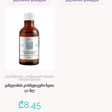
კალათაში დამატება
კალათაში დამატება
ეთერზეთები, კოსმეტიკური ზეთები,
მასაჟის ზეთები
ვაზელინის კოსმეტიკური ზეთი,
50 მლ
₾
8.45