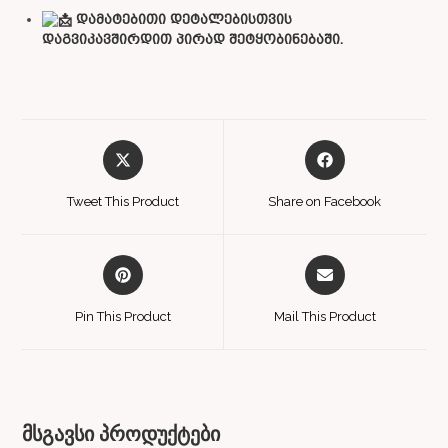
დამატებითი დეტალებისთვის
დაგვიკავშირდით პირად შეტყობინებაში.
Tweet This Product
Share on Facebook
Pin This Product
Mail This Product
მსგავსი პროდუქტები