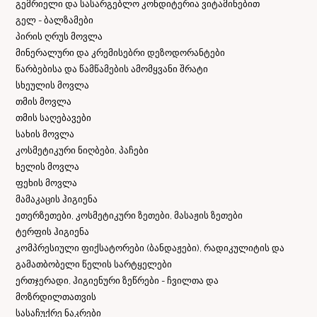
გემრიელი და სასარგებლო კონდიტერია ვიტამინებით
გელ - ბალზამები
პირის ღრუს მოვლა
მინერალური და კრემისებრი დეზოდორანტები
წარბებისა და წამწამების ამომყვანი შრატი
სხეულის მოვლა
თმის მოვლა
თმის საღებავები
სახის მოვლა
კოსმეტიკური ნიღბები, პაჩები
ხელის მოვლა
ფეხის მოვლა
მამაკაცის ჰიგიენა
ეთერზეთები, კოსმეტიკური ზეთები, მასაჟის ზეთები
ტერფის ჰიგიენა
კომპრესიული ფიქსატორები (ბანდაჟები), რადიკულიტის და
გამათბობელი წელის სარტყელები
ერთჯერადი, ჰიგიენური ზეწრები - ჩვილთა და
მოზრდილთათვის
სასაჩუქრე ნაკრები