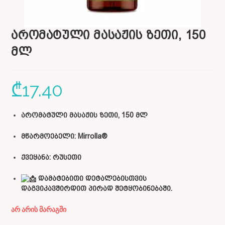
არომატული მასაჟის ზეთი, 150
მლ
₾
17.40
არომატული მასაჟის ზეთი, 150 მლ
მწარმოებელი: Mirrolla®
ქვეყანა: რუსეთი
დამატებითი დეტალებისთვის
დაგვიკავშირდით პირად შეტყობინებაში.
არ არის მარაგში