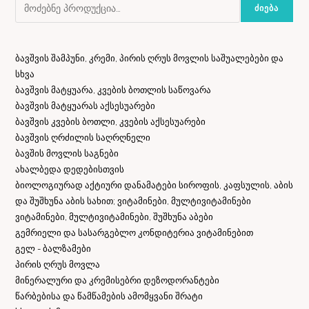
ᲫᲘᲔᲑᲐ
ბავშვის შამპუნი, კრემი, პირის ღრუს მოვლის საშუალებები და
სხვა
ბავშვის მატყუარა, კვების ბოთლის საწოვარა
ბავშვის მატყუარას აქსესუარები
ბავშვის კვების ბოთლი, კვების აქსესუარები
ბავშვის ღრძილის საღრღნელი
ბავშის მოვლის საგნები
ახალბედა დედებისთვის
ბიოლოგიურად აქტიური დანამატები სიროფის, კაფსულის, აბის
და შუშხუნა აბის სახით; ვიტამინები, მულტივიტამინები
ვიტამინები, მულტივიტამინები, შუშხუნა აბები
გემრიელი და სასარგებლო კონდიტერია ვიტამინებით
გელ - ბალზამები
პირის ღრუს მოვლა
მინერალური და კრემისებრი დეზოდორანტები
წარბებისა და წამწამების ამომყვანი შრატი