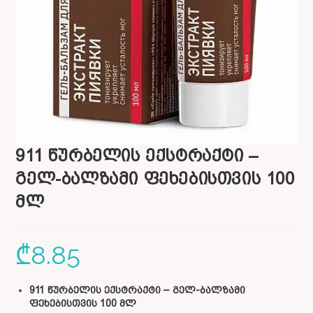
911 წურბელის ექსტრაქტი –
გელ-ბალზამი ფეხებისთვის 100
მლ
₾
8.85
911 წურბელის ექსტრაქტი – გელ-ბალზამი
ფეხებისთვის 100 მლ