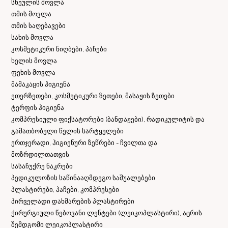
სხეულის მოვლა
თმის მოვლა
თმის საღებავები
სახის მოვლა
კოსმეტიკური ნიღბები, პაჩები
ხელის მოვლა
ფეხის მოვლა
მამაკაცის ჰიგიენა
ეთერზეთები, კოსმეტიკური ზეთები, მასაჟის ზეთები
ტერფის ჰიგიენა
კომპრესიული ფიქსატორები (ბანდაჟები), რადიკულიტის და
გამათბობელი წელის სარტყელები
ერთჯერადი, ჰიგიენური ზეწრები - ჩვილთა და
მოზრდილთათვის
სასაჩუქრე ნაკრები
პედიკულოზის საწინააღმდეგო საშუალებები
პლასტირები, პაჩები, კომპრესები
პირველადი დახმარების პლასტირები
ქირურგიული წებოვანი ლენტები (ლეიკოპლასტირი), აცრის
შემდგომი ლეიკოპლასტირი