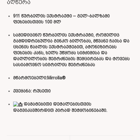
აღწერა
911 წურბელის ექსტრაქტი – გელ-ბალზამი
ფეხებისთვის 100 მლ
სამედიცინო წურბელის ექსტრაქტი
, რომელიც
გამდიდრებულია
გინკო ბილობას, მწვანე ჩაისა და
ცხენის წაბლის ექსტრაქტებით
, ატონიზირებს
ფეხების კანს
, ხელს უწყობს
სიმძიმისა და
დაღლილობის შეგრძნების შემცირებას
და ტოვებს
სასიამოვნო სიგრილის შეგრძნებას
მწარმოებელი:Mirrolla®
ქვეყანა: რუსეთი
დამატებითი დეტალებისთვის
დაგვიკავშირდით პირად შეტყობინებაში.