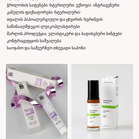
ჭრილობის საფენები (სტერილური, უქსოვი), ინტრავენური
კანულის ფიქსატორები (სტერილური)
თვალის ჰიპოალერგიული და ცხვირის (ხვრინვის
საწინააღმდეგო) ლეიკოპლასტირები
მარლის პროდუქცია, ელასტიკური და ბადისებური ბინტები
კონტრაცეფციის საშუალება
საოჯახო და სამეურნეო თხევადი საპონი