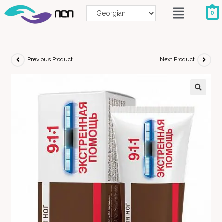
0
Previous Product
Next Product