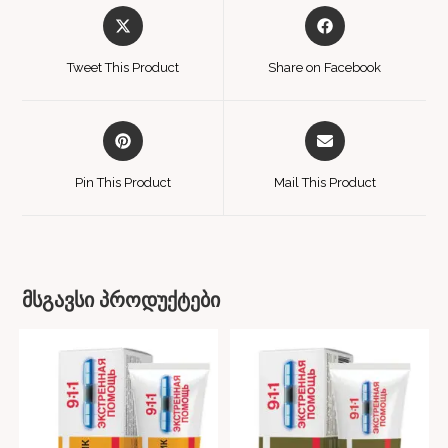
Tweet This Product
Share on Facebook
Pin This Product
Mail This Product
მსგავსი პროდუქტები