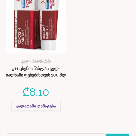
გელ - ბალზამები
911 ცხენის წაბლას გელ-
ბალზამი ფეხებისთვის 100 მლ
₾
8.10
კალათაში დამატება