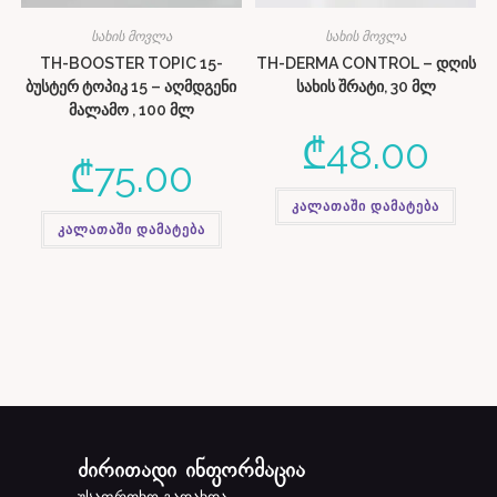
სახის მოვლა
სახის მოვლა
TH-BOOSTER TOPIC 15-
TH-DERMA CONTROL – დღის
ბუსტერ ტოპიკ 15 – აღმდგენი
სახის შრატი, 30 მლ
მალამო , 100 მლ
₾
48.00
₾
75.00
კალათაში დამატება
კალათაში დამატება
ძირითადი ინფორმაცია