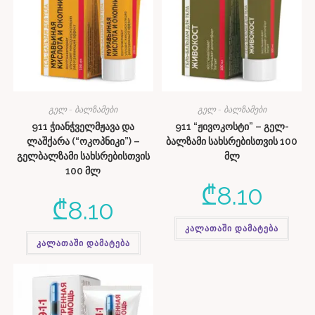
გელ - ბალზამები
გელ - ბალზამები
911 ჭიანჭველმჟავა და
911 “ჟივოკოსტი” – გელ-
ლაშქარა (“ოკოპნიკი”) –
ბალზამი სახსრებისთვის 100
გელბალზამი სახსრებისთვის
მლ
100 მლ
₾
8.10
₾
8.10
კალათაში დამატება
კალათაში დამატება