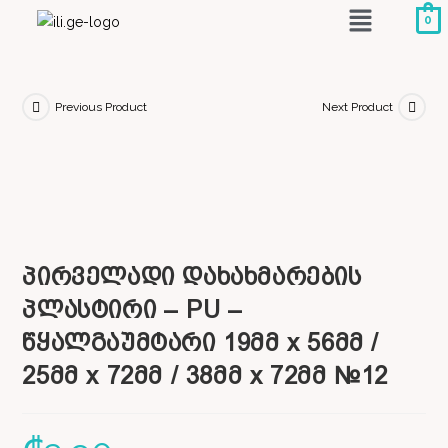
0
Previous Product
Next Product
პირველადი დახახმარების
პლასტირი – PU –
წყალგაუმტარი 19მმ x 56მმ /
25მმ x 72მმ / 38მმ x 72მმ №12