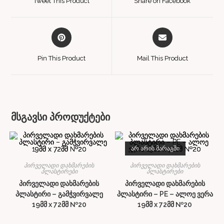
Tweet This Product
Share on Facebook
Pin This Product
Mail This Product
მსგავსი პროდუქტები
ᲐᲠ ᲐᲠᲘᲡ ᲛᲐᲠᲐᲒᲨᲘ
პირველადი დახმარების
პირველადი დახმარების
პლასტირები
პლასტირები
პირველადი დახმარების
პირველადი დახმარების
პლასტირი – გამჭვირვალე
პლასტირი – PE – ალოე ვერა
19მმ x 72მმ №20
19მმ x 72მმ №20