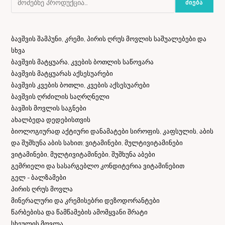
ᲫᲘᲔᲑᲐ
ბავშვის შამპუნი, კრემი, პირის ღრუს მოვლის საშუალებები და
სხვა
ბავშვის მატყუარა, კვების ბოთლის საწოვარა
ბავშვის მატყუარას აქსესუარები
ბავშვის კვების ბოთლი, კვების აქსესუარები
ბავშვის ღრძილის საღრღნელი
ბავშის მოვლის საგნები
ახალბედა დედებისთვის
ბიოლოგიურად აქტიური დანამატები სიროფის, კაფსულის, აბის
და შუშხუნა აბის სახით; ვიტამინები, მულტივიტამინები
ვიტამინები, მულტივიტამინები, შუშხუნა აბები
გემრიელი და სასარგებლო კონდიტერია ვიტამინებით
გელ - ბალზამები
პირის ღრუს მოვლა
მინერალური და კრემისებრი დეზოდორანტები
წარბებისა და წამწამების ამომყვანი შრატი
სხეულის მოვლა