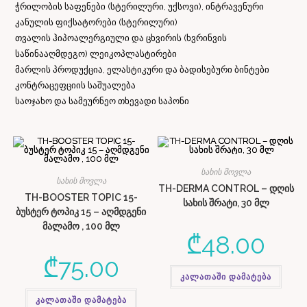
ჭრილობის საფენები (სტერილური, უქსოვი), ინტრავენური
კანულის ფიქსატორები (სტერილური)
თვალის ჰიპოალერგიული და ცხვირის (ხვრინვის
საწინააღმდეგო) ლეიკოპლასტირები
მარლის პროდუქცია, ელასტიკური და ბადისებური ბინტები
კონტრაცეფციის საშუალება
საოჯახო და სამეურნეო თხევადი საპონი
სახის მოვლა
სახის მოვლა
TH-DERMA CONTROL – დღის
TH-BOOSTER TOPIC 15-
სახის შრატი, 30 მლ
ბუსტერ ტოპიკ 15 – აღმდგენი
მალამო , 100 მლ
₾
48.00
₾
75.00
კალათაში დამატება
კალათაში დამატება