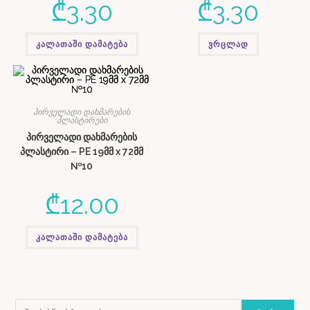
₾
3.30
₾
3.30
კალათაში დამატება
ვრცლად
პირველადი დახმარების
პლასტირები
პირველადი დახმარების
პლასტირი – PE 19მმ x 72მმ
№10
₾
12.00
კალათაში დამატება