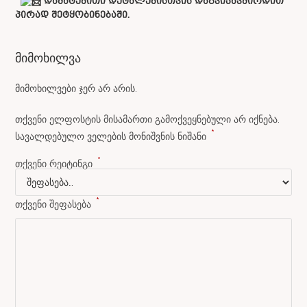
დამატებითი დეტალებისთვის დაგვიკავშირდით
პირად შეტყობინებაში.
მიმოხილვა
მიმოხილვები ჯერ არ არის.
თქვენი ელფოსტის მისამართი გამოქვეყნებული არ იქნება.
*
სავალდებულო ველების მონიშვნის ნიშანი
*
თქვენი რეიტინგი
*
თქვენი შეფასება