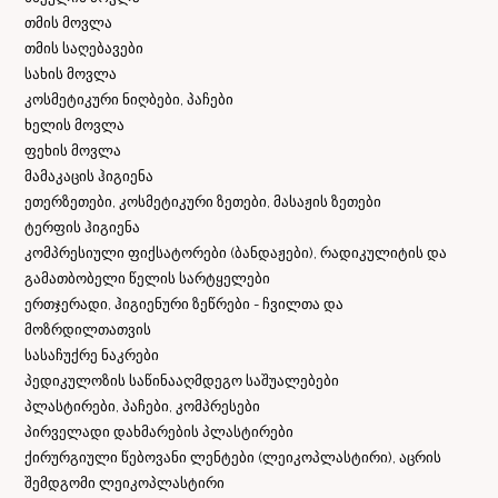
თმის მოვლა
თმის საღებავები
სახის მოვლა
კოსმეტიკური ნიღბები, პაჩები
ხელის მოვლა
ფეხის მოვლა
მამაკაცის ჰიგიენა
ეთერზეთები, კოსმეტიკური ზეთები, მასაჟის ზეთები
ტერფის ჰიგიენა
კომპრესიული ფიქსატორები (ბანდაჟები), რადიკულიტის და
გამათბობელი წელის სარტყელები
ერთჯერადი, ჰიგიენური ზეწრები - ჩვილთა და
მოზრდილთათვის
სასაჩუქრე ნაკრები
პედიკულოზის საწინააღმდეგო საშუალებები
პლასტირები, პაჩები, კომპრესები
პირველადი დახმარების პლასტირები
ქირურგიული წებოვანი ლენტები (ლეიკოპლასტირი), აცრის
შემდგომი ლეიკოპლასტირი