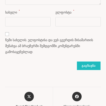
*
*
სახელი
ელფოსტა
ჩემი სახელის. ელფოსტისა და ვებ-გვერდის მისამართის
შენახვა ამ ბრაუზერში შემდგომში კომენტარებში
გამოსაყენებლად.