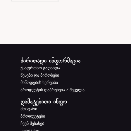
ძირითადი ინფორმაცია
უსაფრთხო გადახდა
წესები და პირობები
მიწოდების სერვისი
პროდუქტის დაბრუნება / შეცვლა
დამატებითი ინფო
მთავარი
პროდუქტები
ჩვენ შესახებ
კონტაქტი