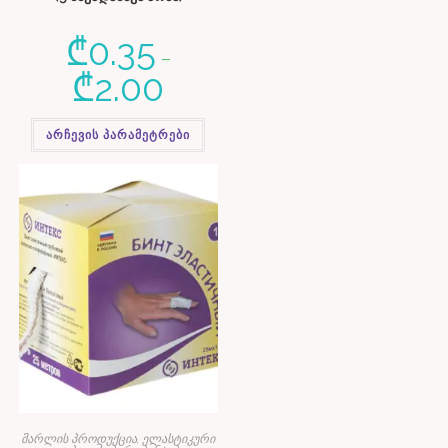
₾
0.35
–
₾
2.00
არჩევის პარამეტრები
მარლის პროდუქცია, ელასტიკური