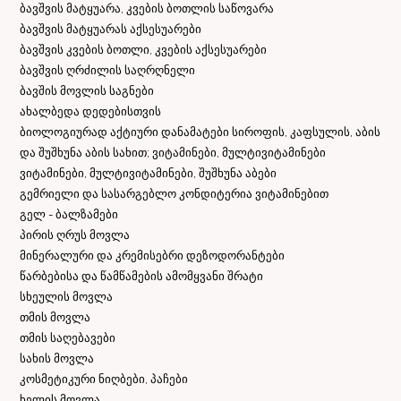
ბავშვის მატყუარა, კვების ბოთლის საწოვარა
ბავშვის მატყუარას აქსესუარები
ბავშვის კვების ბოთლი, კვების აქსესუარები
ბავშვის ღრძილის საღრღნელი
ბავშის მოვლის საგნები
ახალბედა დედებისთვის
ბიოლოგიურად აქტიური დანამატები სიროფის, კაფსულის, აბის
და შუშხუნა აბის სახით; ვიტამინები, მულტივიტამინები
ვიტამინები, მულტივიტამინები, შუშხუნა აბები
გემრიელი და სასარგებლო კონდიტერია ვიტამინებით
გელ - ბალზამები
პირის ღრუს მოვლა
მინერალური და კრემისებრი დეზოდორანტები
წარბებისა და წამწამების ამომყვანი შრატი
სხეულის მოვლა
თმის მოვლა
თმის საღებავები
სახის მოვლა
კოსმეტიკური ნიღბები, პაჩები
ხელის მოვლა