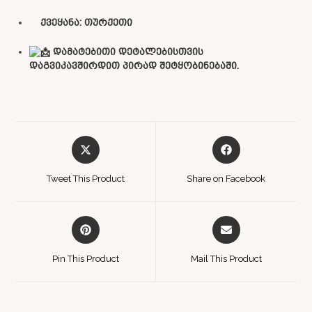
ქვეყანა:
თურქეთი
დამატებითი დეტალებისთვის
დაგვიკავშირდით პირად შეტყობინებაში.
Tweet This Product
Share on Facebook
Pin This Product
Mail This Product