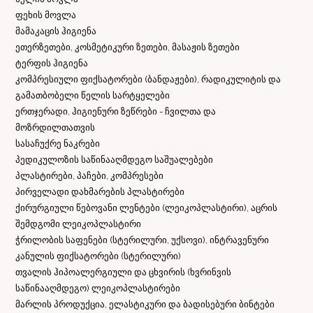
ფეხის მოვლა
მამაკაცის ჰიგიენა
ეთერზეთები, კოსმეტიკური ზეთები, მასაჟის ზეთები
ტერფის ჰიგიენა
კომპრესიული ფიქსატორები (ბანდაჟები), რადიკულიტის და
გამათბობელი წელის სარტყელები
ერთჯერადი, ჰიგიენური ზეწრები - ჩვილთა და
მოზრდილთათვის
სასაჩუქრე ნაკრები
პედიკულოზის საწინააღმდეგო საშუალებები
პლასტირები, პაჩები, კომპრესები
პირველადი დახმარების პლასტირები
ქირურგიული წებოვანი ლენტები (ლეიკოპლასტირი), აცრის
შემდგომი ლეიკოპლასტირი
ჭრილობის საფენები (სტერილური, უქსოვი), ინტრავენური
კანულის ფიქსატორები (სტერილური)
თვალის ჰიპოალერგიული და ცხვირის (ხვრინვის
საწინააღმდეგო) ლეიკოპლასტირები
მარლის პროდუქცია, ელასტიკური და ბადისებური ბინტები