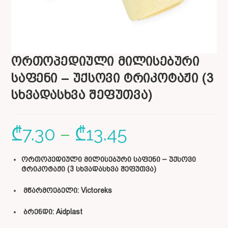
ორთოპედიული მილისებური
საფენი – უქსოვი ტრიკოტაჟი (3
სხვადასხვა შეფუთვა)
₾
7.30
–
₾
13.45
ორთოპედიული მილისებური საფენი – უქსოვი
ტრიკოტაჟი (3 სხვადასხვა შეფუთვა)
მწარმოებელი: Victoreks
ბრენდი: Aidplast